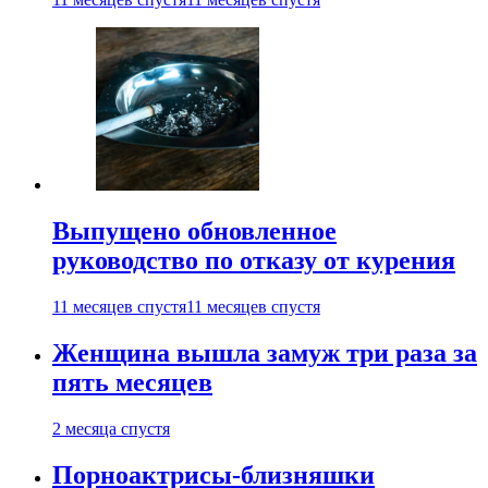
Выпущено обновленное
руководство по отказу от курения
11 месяцев спустя
11 месяцев спустя
Женщина вышла замуж три раза за
пять месяцев
2 месяца спустя
Порноактрисы-близняшки