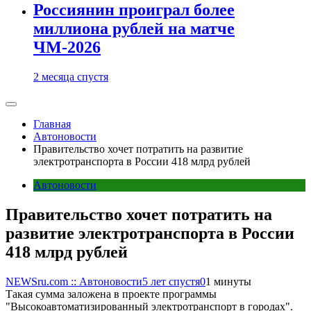
Россиянин проиграл более
миллиона рублей на матче
ЧМ-2026
2 месяца спустя
Главная
Автоновости
Правительство хочет потратить на развитие
электротранспорта в России 418 млрд рублей
Автоновости
Правительство хочет потратить на
развитие электротранспорта в России
418 млрд рублей
NEWSru.com :: Автоновости
5 лет спустя
0
1 минуты
Такая сумма заложена в проекте программы
"Высокоавтоматизированный электротранспорт в городах".