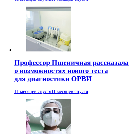
Профессор Пшеничная рассказала
о возможностях нового теста
для диагностики ОРВИ
11 месяцев спустя
11 месяцев спустя