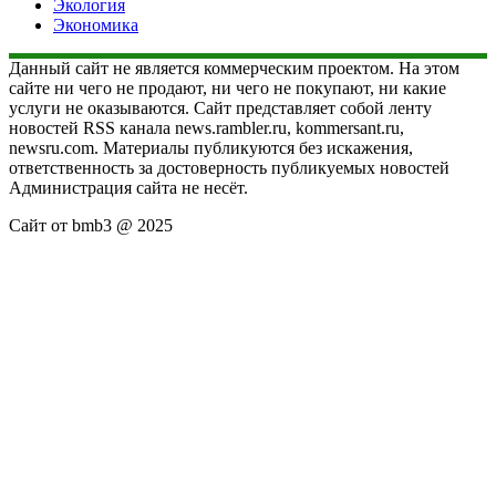
Экология
Экономика
Данный сайт не является коммерческим проектом. На этом
сайте ни чего не продают, ни чего не покупают, ни какие
услуги не оказываются. Сайт представляет собой ленту
новостей RSS канала news.rambler.ru, kommersant.ru,
newsru.com. Материалы публикуются без искажения,
ответственность за достоверность публикуемых новостей
Администрация сайта не несёт.
Сайт от bmb3 @ 2025