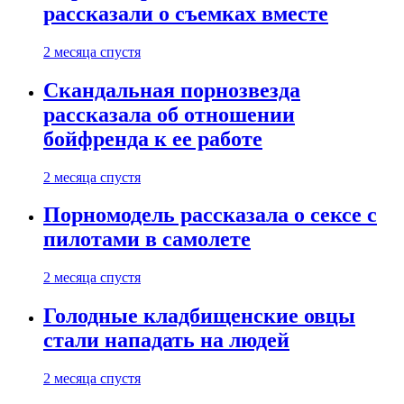
рассказали о съемках вместе
2 месяца спустя
Скандальная порнозвезда
рассказала об отношении
бойфренда к ее работе
2 месяца спустя
Порномодель рассказала о сексе с
пилотами в самолете
2 месяца спустя
Голодные кладбищенские овцы
стали нападать на людей
2 месяца спустя