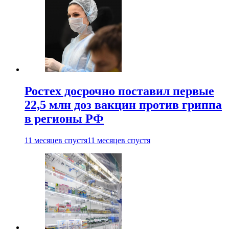
Ростех досрочно поставил первые
22,5 млн доз вакцин против гриппа
в регионы РФ
11 месяцев спустя
11 месяцев спустя