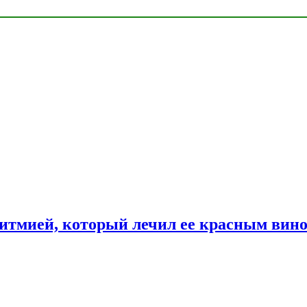
ритмией, который лечил ее красным вин