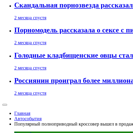
Скандальная порнозвезда рассказал
2 месяца спустя
Порномодель рассказала о сексе с п
2 месяца спустя
Голодные кладбищенские овцы стал
2 месяца спустя
Россиянин проиграл более миллиона
2 месяца спустя
Главная
Автособытия
Популярный полноприводный кроссовер вышел в продаж