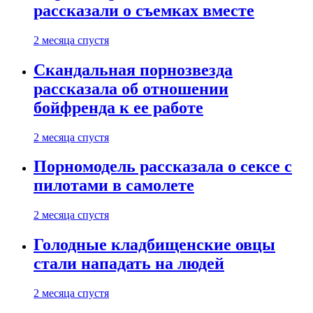
рассказали о съемках вместе
2 месяца спустя
Скандальная порнозвезда
рассказала об отношении
бойфренда к ее работе
2 месяца спустя
Порномодель рассказала о сексе с
пилотами в самолете
2 месяца спустя
Голодные кладбищенские овцы
стали нападать на людей
2 месяца спустя