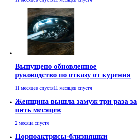
Выпущено обновленное
руководство по отказу от курения
11 месяцев спустя
11 месяцев спустя
Женщина вышла замуж три раза за
пять месяцев
2 месяца спустя
Порноактрисы-близняшки