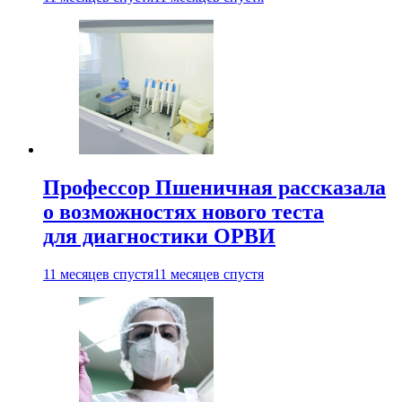
Профессор Пшеничная рассказала
о возможностях нового теста
для диагностики ОРВИ
11 месяцев спустя
11 месяцев спустя