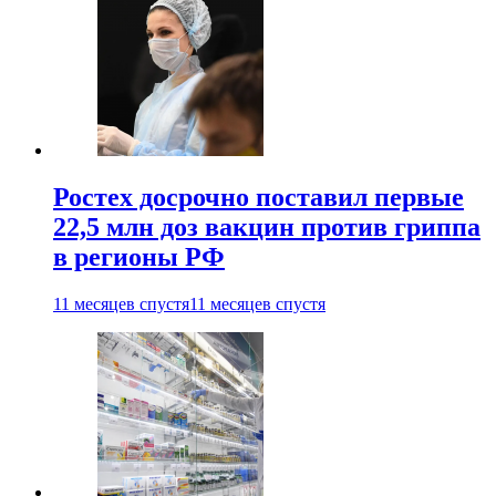
Ростех досрочно поставил первые
22,5 млн доз вакцин против гриппа
в регионы РФ
11 месяцев спустя
11 месяцев спустя