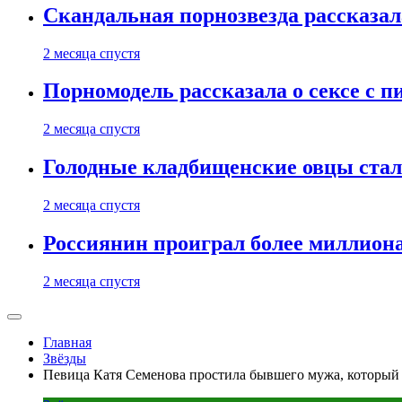
Скандальная порнозвезда рассказал
2 месяца спустя
Порномодель рассказала о сексе с п
2 месяца спустя
Голодные кладбищенские овцы стал
2 месяца спустя
Россиянин проиграл более миллиона
2 месяца спустя
Главная
Звёзды
Певица Катя Семенова простила бывшего мужа, который 