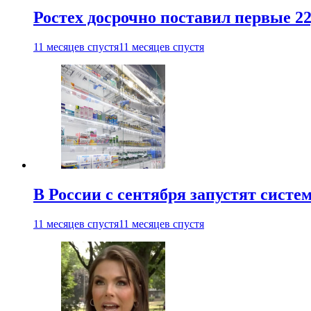
Ростех досрочно поставил первые 2
11 месяцев спустя
11 месяцев спустя
В России с сентября запустят сист
11 месяцев спустя
11 месяцев спустя