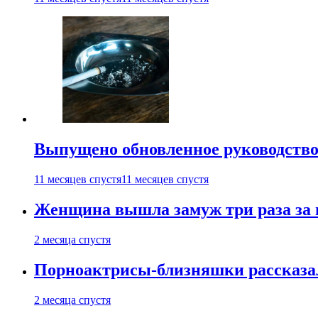
Выпущено обновленное руководство 
11 месяцев спустя
11 месяцев спустя
Женщина вышла замуж три раза за 
2 месяца спустя
Порноактрисы-близняшки рассказал
2 месяца спустя