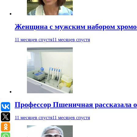
Женщина с мужским набором хромос
11 месяцев спустя
11 месяцев спустя
Профессор Пшеничная рассказала о
11 месяцев спустя
11 месяцев спустя