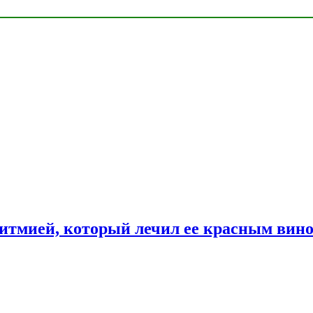
ритмией, который лечил ее красным вин