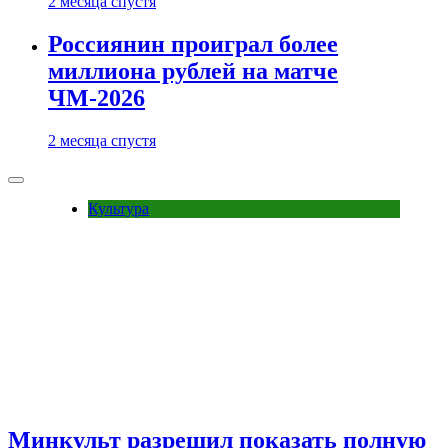
2 месяца спустя
Россиянин проиграл более
миллиона рублей на матче
ЧМ-2026
2 месяца спустя
Культура
Минкульт разрешил показать полную