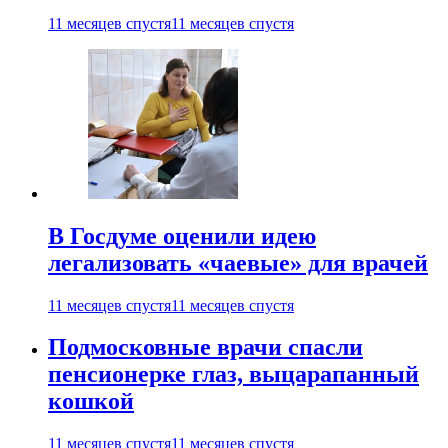
11 месяцев спустя
11 месяцев спустя
В Госдуме оценили идею
легализовать «чаевые» для врачей
11 месяцев спустя
11 месяцев спустя
Подмосковные врачи спасли
пенсионерке глаз, выцарапанный
кошкой
11 месяцев спустя
11 месяцев спустя