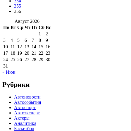
354
355
356
Август 2026
Пн
Вт
Ср
Чт
Пт
Сб
Вс
1
2
3
4
5
6
7
8
9
10
11
12
13
14
15
16
17
18
19
20
21
22
23
24
25
26
27
28
29
30
31
« Июн
Рубрики
Автоновости
Автособытия
Автоспорт
Автоэксперт
Актеры
Аналитика
Баскетбол