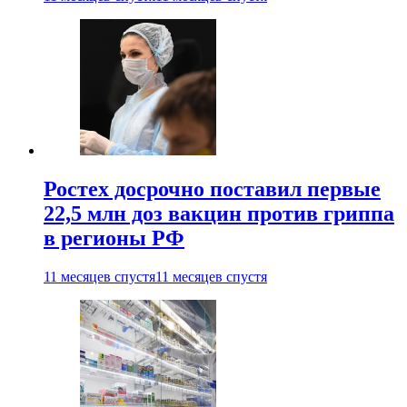
Ростех досрочно поставил первые
22,5 млн доз вакцин против гриппа
в регионы РФ
11 месяцев спустя
11 месяцев спустя