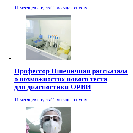
11 месяцев спустя
11 месяцев спустя
Профессор Пшеничная рассказала
о возможностях нового теста
для диагностики ОРВИ
11 месяцев спустя
11 месяцев спустя