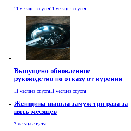
11 месяцев спустя
11 месяцев спустя
Выпущено обновленное
руководство по отказу от курения
11 месяцев спустя
11 месяцев спустя
Женщина вышла замуж три раза за
пять месяцев
2 месяца спустя