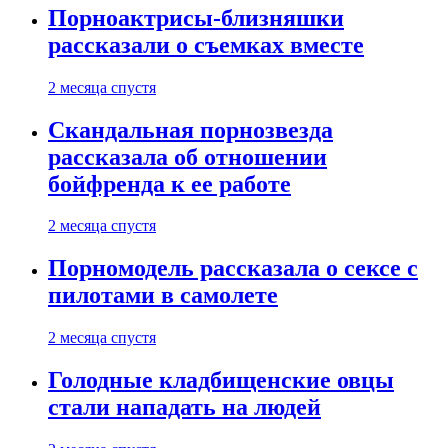
Порноактрисы-близняшки
рассказали о съемках вместе
2 месяца спустя
Скандальная порнозвезда
рассказала об отношении
бойфренда к ее работе
2 месяца спустя
Порномодель рассказала о сексе с
пилотами в самолете
2 месяца спустя
Голодные кладбищенские овцы
стали нападать на людей