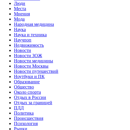
Люди
Места
Мнения
Мода
Народная медицина
Наука
Наука и техника
Научпоп
Недвижимость
Новости
Новости ЗОЖ
Новости медицины
Новости Москвы
Новости путешествий
Ноутбуки и ПК
Образование
Общество
Около спорта
Отдых в России
Отдых за границей
ПДД
Политика
Происшествия
Психология
Рынки