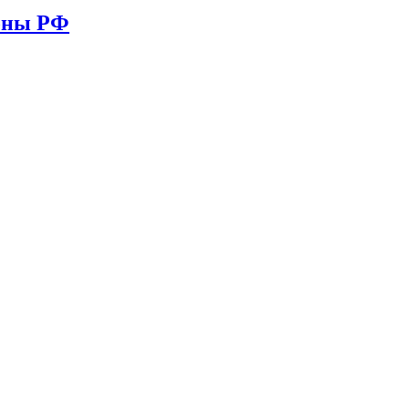
ионы РФ