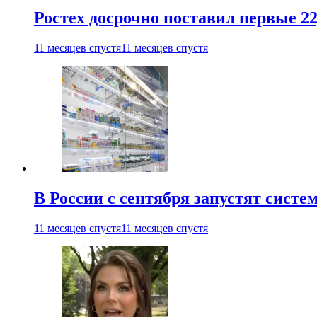
Ростех досрочно поставил первые 2
11 месяцев спустя
11 месяцев спустя
В России с сентября запустят сист
11 месяцев спустя
11 месяцев спустя