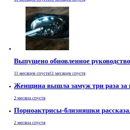
Выпущено обновленное руководство 
11 месяцев спустя
11 месяцев спустя
Женщина вышла замуж три раза за 
2 месяца спустя
Порноактрисы-близняшки рассказал
2 месяца спустя