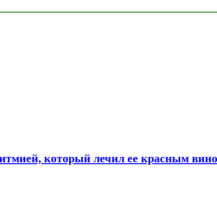
ритмией, который лечил ее красным вин