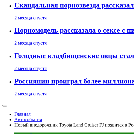
Скандальная порнозвезда рассказал
2 месяца спустя
Порномодель рассказала о сексе с п
2 месяца спустя
Голодные кладбищенские овцы стал
2 месяца спустя
Россиянин проиграл более миллиона
2 месяца спустя
Главная
Автособытия
Новый внедорожник Toyota Land Cruiser FJ появится в Р