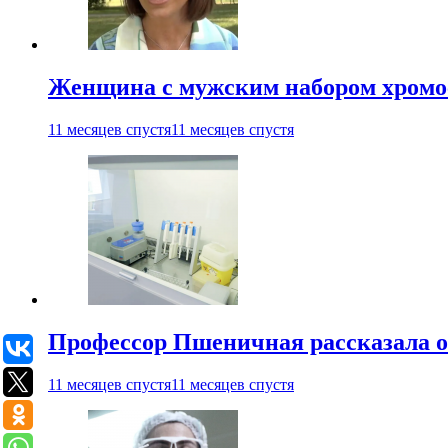
Женщина с мужским набором хромос
11 месяцев спустя
11 месяцев спустя
Профессор Пшеничная рассказала о
11 месяцев спустя
11 месяцев спустя