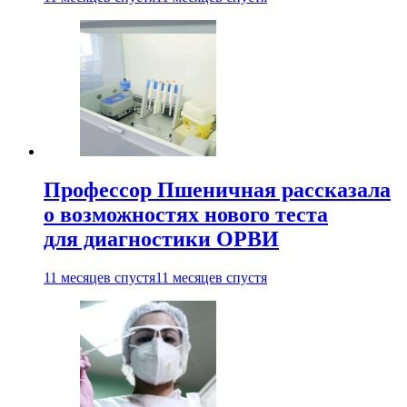
Профессор Пшеничная рассказала
о возможностях нового теста
для диагностики ОРВИ
11 месяцев спустя
11 месяцев спустя