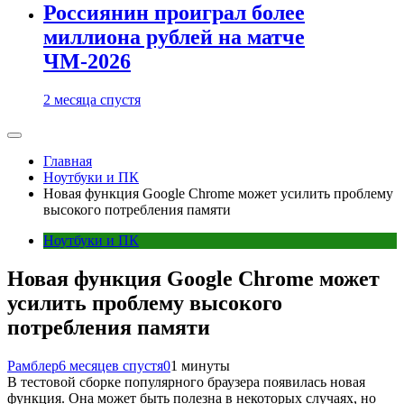
Россиянин проиграл более
миллиона рублей на матче
ЧМ-2026
2 месяца спустя
Главная
Ноутбуки и ПК
Новая функция Google Chrome может усилить проблему
высокого потребления памяти
Ноутбуки и ПК
Новая функция Google Chrome может
усилить проблему высокого
потребления памяти
Рамблер
6 месяцев спустя
0
1 минуты
В тестовой сборке популярного браузера появилась новая
функция. Она может быть полезна в некоторых случаях, но