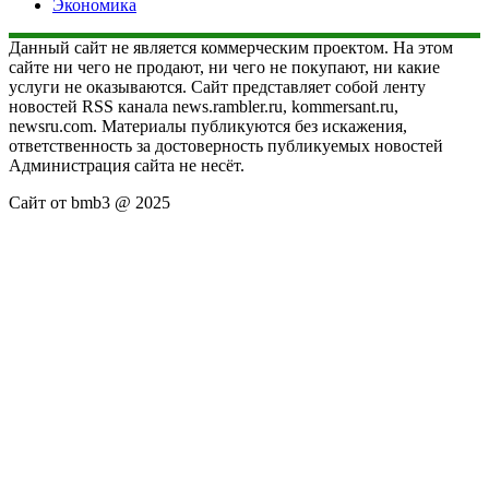
Экономика
Данный сайт не является коммерческим проектом. На этом
сайте ни чего не продают, ни чего не покупают, ни какие
услуги не оказываются. Сайт представляет собой ленту
новостей RSS канала news.rambler.ru, kommersant.ru,
newsru.com. Материалы публикуются без искажения,
ответственность за достоверность публикуемых новостей
Администрация сайта не несёт.
Сайт от bmb3 @ 2025