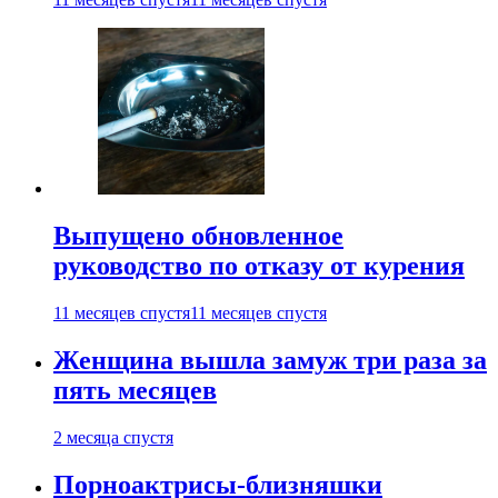
Выпущено обновленное
руководство по отказу от курения
11 месяцев спустя
11 месяцев спустя
Женщина вышла замуж три раза за
пять месяцев
2 месяца спустя
Порноактрисы-близняшки