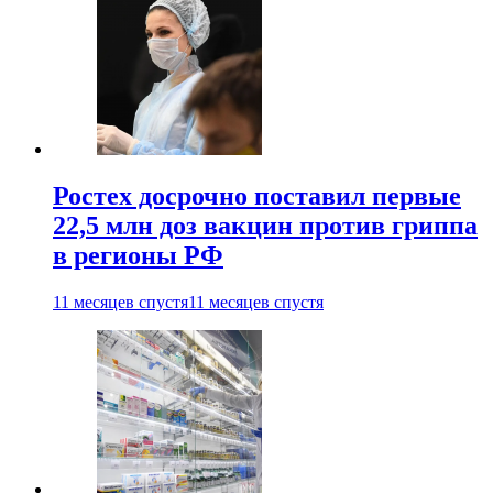
Ростех досрочно поставил первые
22,5 млн доз вакцин против гриппа
в регионы РФ
11 месяцев спустя
11 месяцев спустя