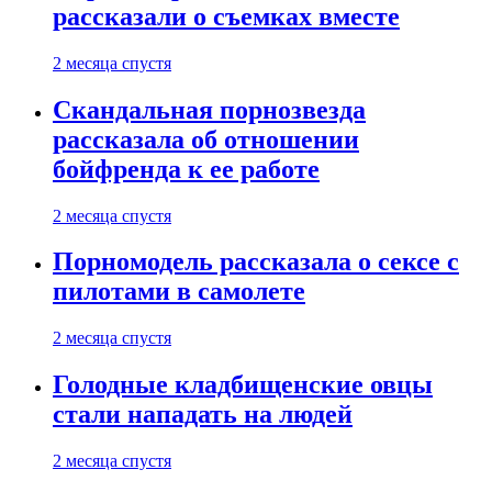
рассказали о съемках вместе
2 месяца спустя
Скандальная порнозвезда
рассказала об отношении
бойфренда к ее работе
2 месяца спустя
Порномодель рассказала о сексе с
пилотами в самолете
2 месяца спустя
Голодные кладбищенские овцы
стали нападать на людей
2 месяца спустя