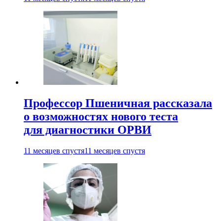
Профессор Пшеничная рассказала
о возможностях нового теста
для диагностики ОРВИ
11 месяцев спустя
11 месяцев спустя