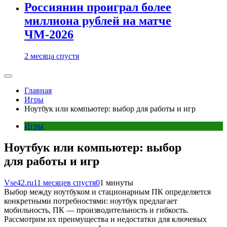
Россиянин проиграл более
миллиона рублей на матче
ЧМ-2026
2 месяца спустя
Главная
Игры
Ноутбук или компьютер: выбор для работы и игр
Игры
Ноутбук или компьютер: выбор
для работы и игр
Vse42.ru
11 месяцев спустя
0
1 минуты
Выбор между ноутбуком и стационарным ПК определяется
конкретными потребностями: ноутбук предлагает
мобильность, ПК — производительность и гибкость.
Рассмотрим их преимущества и недостатки для ключевых