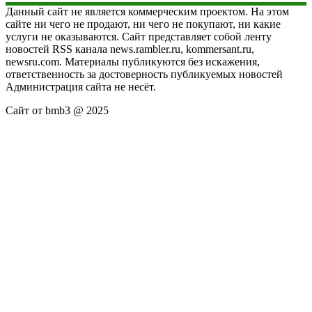
Данный сайт не является коммерческим проектом. На этом
сайте ни чего не продают, ни чего не покупают, ни какие
услуги не оказываются. Сайт представляет собой ленту
новостей RSS канала news.rambler.ru, kommersant.ru,
newsru.com. Материалы публикуются без искажения,
ответственность за достоверность публикуемых новостей
Администрация сайта не несёт.
Сайт от bmb3 @ 2025