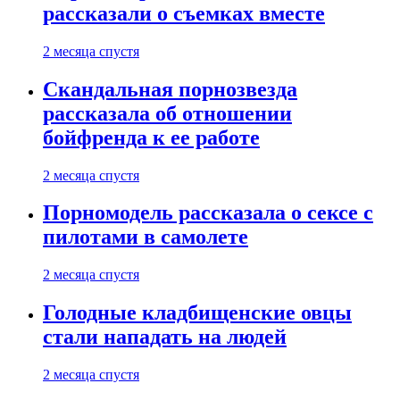
рассказали о съемках вместе
2 месяца спустя
Скандальная порнозвезда
рассказала об отношении
бойфренда к ее работе
2 месяца спустя
Порномодель рассказала о сексе с
пилотами в самолете
2 месяца спустя
Голодные кладбищенские овцы
стали нападать на людей
2 месяца спустя