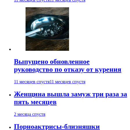
Выпущено обновленное
руководство по отказу от курения
11 месяцев спустя
11 месяцев спустя
Женщина вышла замуж три раза за
пять месяцев
2 месяца спустя
Порноактрисы-близняшки