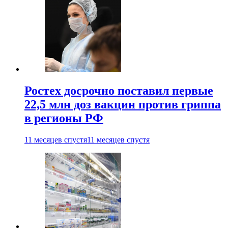
Ростех досрочно поставил первые
22,5 млн доз вакцин против гриппа
в регионы РФ
11 месяцев спустя
11 месяцев спустя