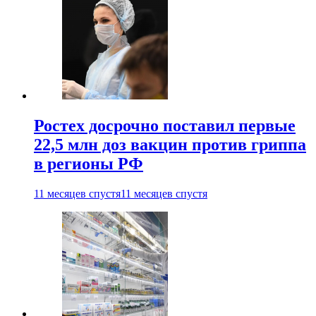
Ростех досрочно поставил первые
22,5 млн доз вакцин против гриппа
в регионы РФ
11 месяцев спустя
11 месяцев спустя