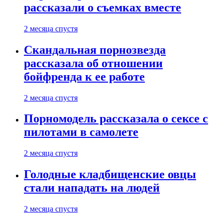
рассказали о съемках вместе
2 месяца спустя
Скандальная порнозвезда
рассказала об отношении
бойфренда к ее работе
2 месяца спустя
Порномодель рассказала о сексе с
пилотами в самолете
2 месяца спустя
Голодные кладбищенские овцы
стали нападать на людей
2 месяца спустя