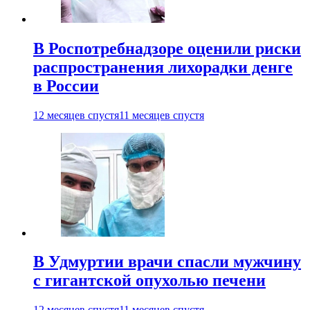
В Роспотребнадзоре оценили риски
распространения лихорадки денге
в России
12 месяцев спустя
11 месяцев спустя
В Удмуртии врачи спасли мужчину
с гигантской опухолью печени
12 месяцев спустя
11 месяцев спустя