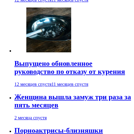
Выпущено обновленное
руководство по отказу от курения
12 месяцев спустя
11 месяцев спустя
Женщина вышла замуж три раза за
пять месяцев
2 месяца спустя
Порноактрисы-близняшки