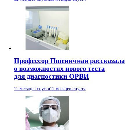
Профессор Пшеничная рассказала
о возможностях нового теста
для диагностики ОРВИ
12 месяцев спустя
11 месяцев спустя