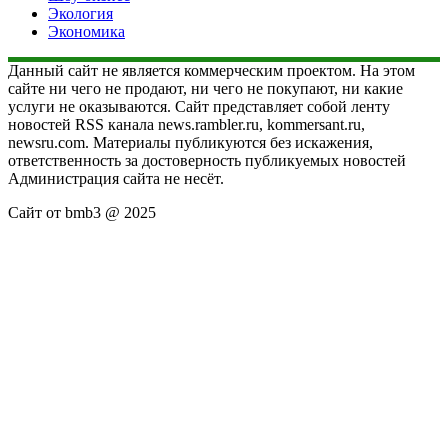
Экология
Экономика
Данный сайт не является коммерческим проектом. На этом
сайте ни чего не продают, ни чего не покупают, ни какие
услуги не оказываются. Сайт представляет собой ленту
новостей RSS канала news.rambler.ru, kommersant.ru,
newsru.com. Материалы публикуются без искажения,
ответственность за достоверность публикуемых новостей
Администрация сайта не несёт.
Сайт от bmb3 @ 2025