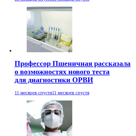
Профессор Пшеничная рассказала
о возможностях нового теста
для диагностики ОРВИ
11 месяцев спустя
11 месяцев спустя