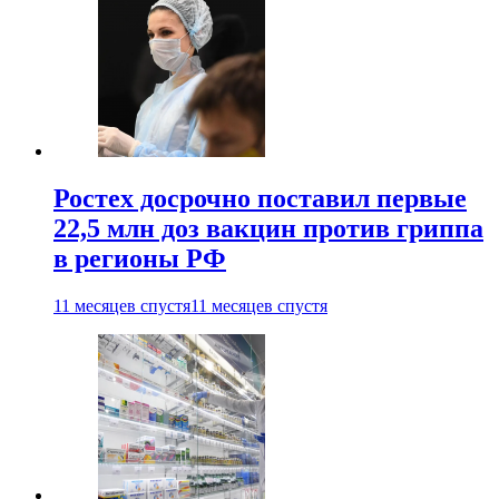
Ростех досрочно поставил первые
22,5 млн доз вакцин против гриппа
в регионы РФ
11 месяцев спустя
11 месяцев спустя