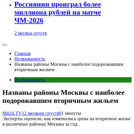
Россиянин проиграл более
миллиона рублей на матче
ЧМ-2026
2 месяца спустя
Главная
Недвижимость
Названы районы Москвы с наиболее подорожавшим
вторичным жильем
Недвижимость
Названы районы Москвы с наиболее
подорожавшим вторичным жильем
Mir24.TV
12 месяцев спустя
0
1 минуты
Эксперты оценили, как изменились цены на вторичное жилье
в различных районах Москвы за год.