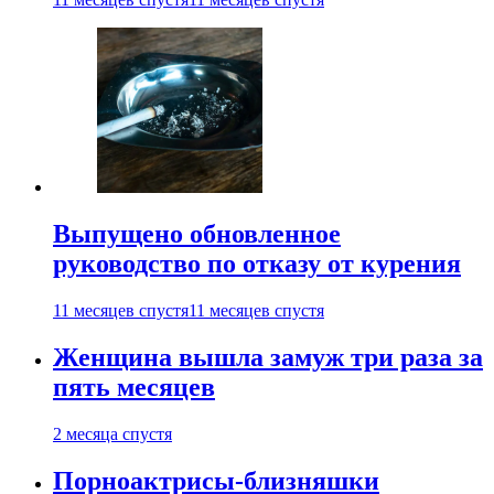
Выпущено обновленное
руководство по отказу от курения
11 месяцев спустя
11 месяцев спустя
Женщина вышла замуж три раза за
пять месяцев
2 месяца спустя
Порноактрисы-близняшки