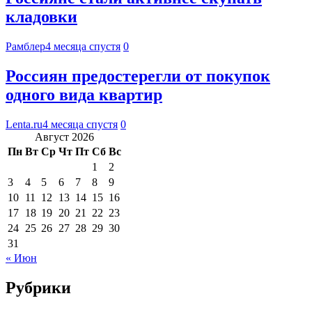
кладовки
Рамблер
4 месяца спустя
0
Россиян предостерегли от покупок
одного вида квартир
Lenta.ru
4 месяца спустя
0
Август 2026
Пн
Вт
Ср
Чт
Пт
Сб
Вс
1
2
3
4
5
6
7
8
9
10
11
12
13
14
15
16
17
18
19
20
21
22
23
24
25
26
27
28
29
30
31
« Июн
Рубрики