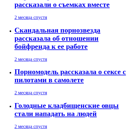
рассказали о съемках вместе
2 месяца спустя
Скандальная порнозвезда
рассказала об отношении
бойфренда к ее работе
2 месяца спустя
Порномодель рассказала о сексе с
пилотами в самолете
2 месяца спустя
Голодные кладбищенские овцы
стали нападать на людей
2 месяца спустя