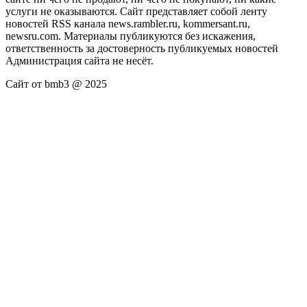
услуги не оказываются. Сайт представляет собой ленту
новостей RSS канала news.rambler.ru, kommersant.ru,
newsru.com. Материалы публикуются без искажения,
ответственность за достоверность публикуемых новостей
Администрация сайта не несёт.
Сайт от bmb3 @ 2025