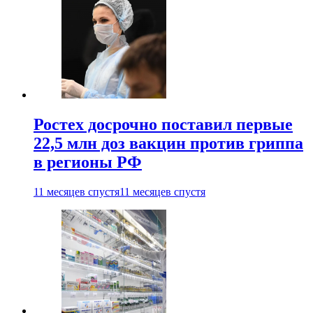
Ростех досрочно поставил первые
22,5 млн доз вакцин против гриппа
в регионы РФ
11 месяцев спустя
11 месяцев спустя