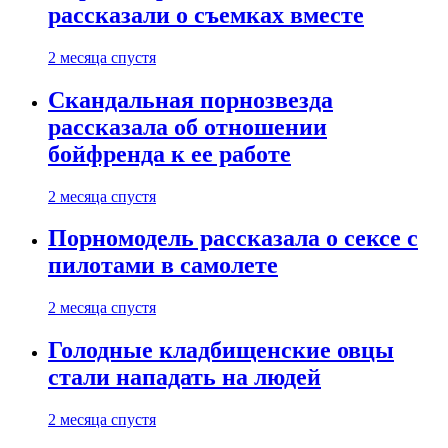
рассказали о съемках вместе
2 месяца спустя
Скандальная порнозвезда
рассказала об отношении
бойфренда к ее работе
2 месяца спустя
Порномодель рассказала о сексе с
пилотами в самолете
2 месяца спустя
Голодные кладбищенские овцы
стали нападать на людей
2 месяца спустя