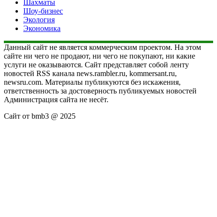
Шахматы
Шоу-бизнес
Экология
Экономика
Данный сайт не является коммерческим проектом. На этом
сайте ни чего не продают, ни чего не покупают, ни какие
услуги не оказываются. Сайт представляет собой ленту
новостей RSS канала news.rambler.ru, kommersant.ru,
newsru.com. Материалы публикуются без искажения,
ответственность за достоверность публикуемых новостей
Администрация сайта не несёт.
Сайт от bmb3 @ 2025