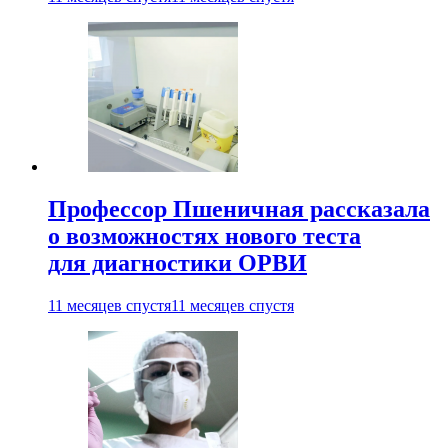
Профессор Пшеничная рассказала
о возможностях нового теста
для диагностики ОРВИ
11 месяцев спустя
11 месяцев спустя