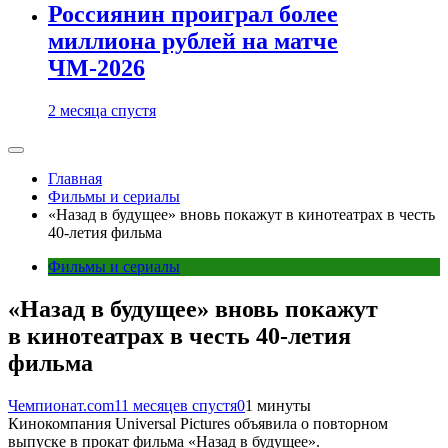
Россиянин проиграл более
миллиона рублей на матче
ЧМ-2026
2 месяца спустя
Главная
Фильмы и сериалы
«Назад в будущее» вновь покажут в кинотеатрах в честь
40-летия фильма
Фильмы и сериалы
«Назад в будущее» вновь покажут
в кинотеатрах в честь 40-летия
фильма
Чемпионат.com
11 месяцев спустя
0
1 минуты
Кинокомпания Universal Pictures объявила о повторном
выпуске в прокат фильма «Назад в будущее».