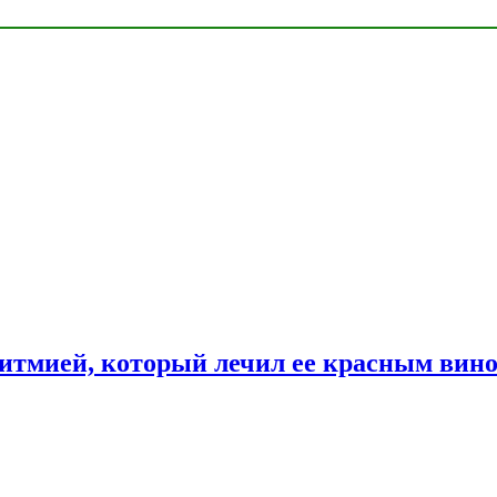
ритмией, который лечил ее красным вин