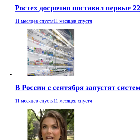
Ростех досрочно поставил первые 2
11 месяцев спустя
11 месяцев спустя
В России с сентября запустят сист
11 месяцев спустя
11 месяцев спустя