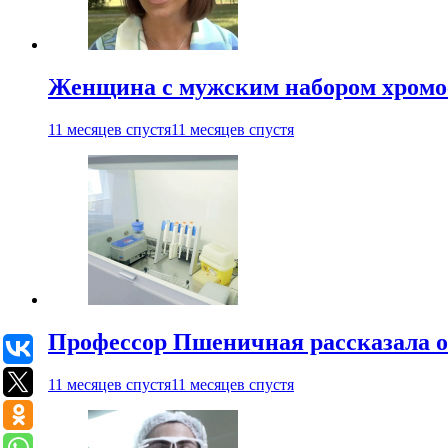
Женщина с мужским набором хромос
11 месяцев спустя
11 месяцев спустя
Профессор Пшеничная рассказала о
11 месяцев спустя
11 месяцев спустя