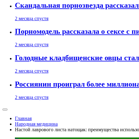
Скандальная порнозвезда рассказал
2 месяца спустя
Порномодель рассказала о сексе с п
2 месяца спустя
Голодные кладбищенские овцы стал
2 месяца спустя
Россиянин проиграл более миллиона
2 месяца спустя
Главная
Народная медицина
Настой лаврового листа натощак: преимущества использ