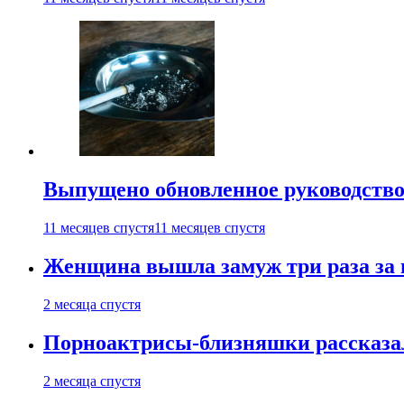
Выпущено обновленное руководство 
11 месяцев спустя
11 месяцев спустя
Женщина вышла замуж три раза за 
2 месяца спустя
Порноактрисы-близняшки рассказал
2 месяца спустя