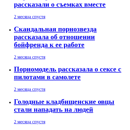
рассказали о съемках вместе
2 месяца спустя
Скандальная порнозвезда
рассказала об отношении
бойфренда к ее работе
2 месяца спустя
Порномодель рассказала о сексе с
пилотами в самолете
2 месяца спустя
Голодные кладбищенские овцы
стали нападать на людей
2 месяца спустя