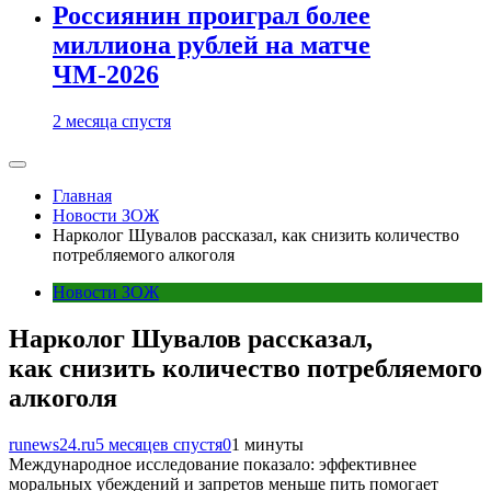
Россиянин проиграл более
миллиона рублей на матче
ЧМ-2026
2 месяца спустя
Главная
Новости ЗОЖ
Нарколог Шувалов рассказал, как снизить количество
потребляемого алкоголя
Новости ЗОЖ
Нарколог Шувалов рассказал,
как снизить количество потребляемого
алкоголя
runews24.ru
5 месяцев спустя
0
1 минуты
Международное исследование показало: эффективнее
моральных убеждений и запретов меньше пить помогает