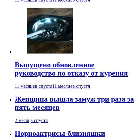
Выпущено обновленное
руководство по отказу от курения
11 месяцев спустя
11 месяцев спустя
Женщина вышла замуж три раза за
пять месяцев
2 месяца спустя
Порноактрисы-близняшки