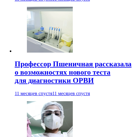
Профессор Пшеничная рассказала
о возможностях нового теста
для диагностики ОРВИ
11 месяцев спустя
11 месяцев спустя