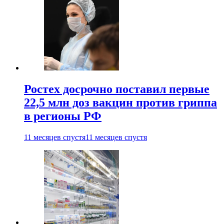
Ростех досрочно поставил первые
22,5 млн доз вакцин против гриппа
в регионы РФ
11 месяцев спустя
11 месяцев спустя