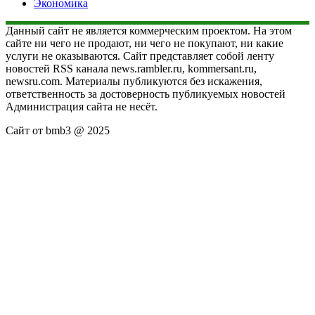
Экономика
Данный сайт не является коммерческим проектом. На этом
сайте ни чего не продают, ни чего не покупают, ни какие
услуги не оказываются. Сайт представляет собой ленту
новостей RSS канала news.rambler.ru, kommersant.ru,
newsru.com. Материалы публикуются без искажения,
ответственность за достоверность публикуемых новостей
Администрация сайта не несёт.
Сайт от bmb3 @ 2025