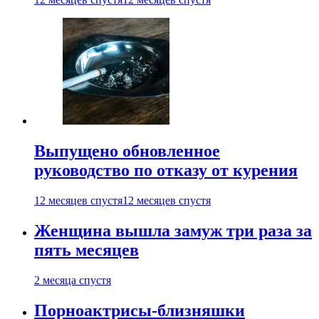
Выпущено обновленное
руководство по отказу от курения
12 месяцев спустя
12 месяцев спустя
Женщина вышла замуж три раза за
пять месяцев
2 месяца спустя
Порноактрисы-близняшки