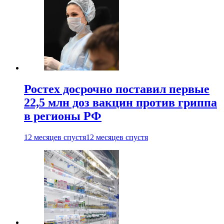
Ростех досрочно поставил первые
22,5 млн доз вакцин против гриппа
в регионы РФ
12 месяцев спустя
12 месяцев спустя