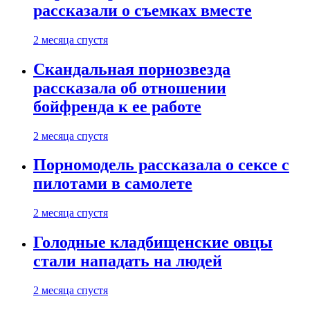
рассказали о съемках вместе
2 месяца спустя
Скандальная порнозвезда
рассказала об отношении
бойфренда к ее работе
2 месяца спустя
Порномодель рассказала о сексе с
пилотами в самолете
2 месяца спустя
Голодные кладбищенские овцы
стали нападать на людей
2 месяца спустя