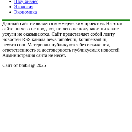
Шоу-бизнес
Экология
Экономика
Данный сайт не является коммерческим проектом. На этом
сайте ни чего не продают, ни чего не покупают, ни какие
услуги не оказываются. Сайт представляет собой ленту
новостей RSS канала news.rambler.ru, kommersant.ru,
newsru.com. Материалы публикуются без искажения,
ответственность за достоверность публикуемых новостей
Администрация сайта не несёт.
Сайт от bmb3 @ 2025