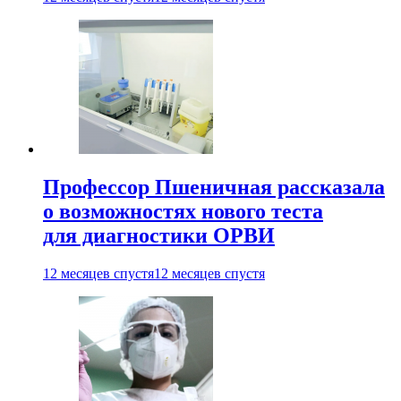
Профессор Пшеничная рассказала
о возможностях нового теста
для диагностики ОРВИ
12 месяцев спустя
12 месяцев спустя