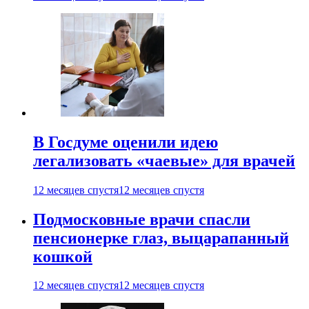
В Госдуме оценили идею
легализовать «чаевые» для врачей
12 месяцев спустя
12 месяцев спустя
Подмосковные врачи спасли
пенсионерке глаз, выцарапанный
кошкой
12 месяцев спустя
12 месяцев спустя