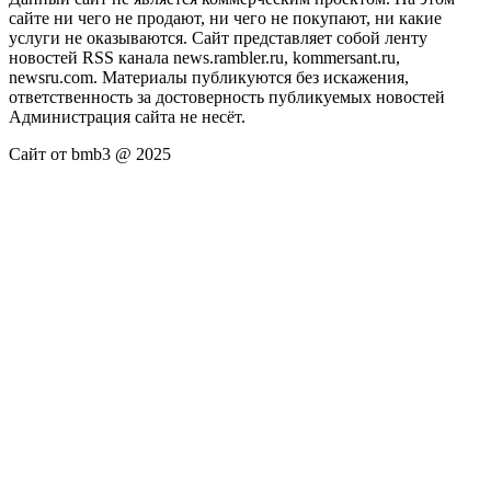
сайте ни чего не продают, ни чего не покупают, ни какие
услуги не оказываются. Сайт представляет собой ленту
новостей RSS канала news.rambler.ru, kommersant.ru,
newsru.com. Материалы публикуются без искажения,
ответственность за достоверность публикуемых новостей
Администрация сайта не несёт.
Сайт от bmb3 @ 2025