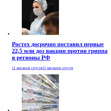
Ростех досрочно поставил первые
22,5 млн доз вакцин против гриппа
в регионы РФ
11 месяцев спустя
11 месяцев спустя