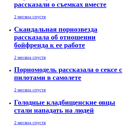
рассказали о съемках вместе
2 месяца спустя
Скандальная порнозвезда
рассказала об отношении
бойфренда к ее работе
2 месяца спустя
Порномодель рассказала о сексе с
пилотами в самолете
2 месяца спустя
Голодные кладбищенские овцы
стали нападать на людей
2 месяца спустя