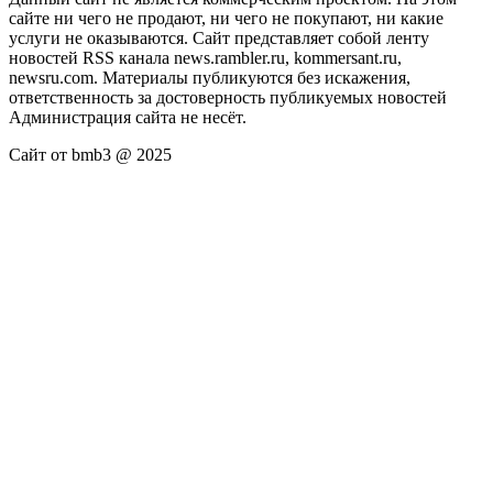
сайте ни чего не продают, ни чего не покупают, ни какие
услуги не оказываются. Сайт представляет собой ленту
новостей RSS канала news.rambler.ru, kommersant.ru,
newsru.com. Материалы публикуются без искажения,
ответственность за достоверность публикуемых новостей
Администрация сайта не несёт.
Сайт от bmb3 @ 2025