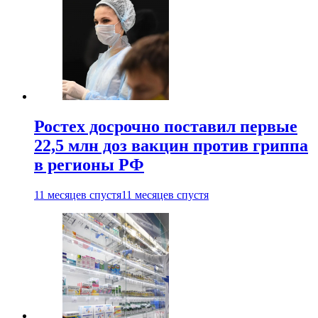
Ростех досрочно поставил первые
22,5 млн доз вакцин против гриппа
в регионы РФ
11 месяцев спустя
11 месяцев спустя