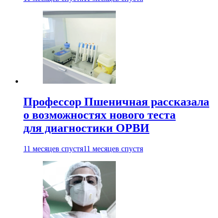
Профессор Пшеничная рассказала
о возможностях нового теста
для диагностики ОРВИ
11 месяцев спустя
11 месяцев спустя