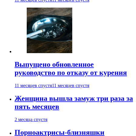
Выпущено обновленное
руководство по отказу от курения
11 месяцев спустя
11 месяцев спустя
Женщина вышла замуж три раза за
пять месяцев
2 месяца спустя
Порноактрисы-близняшки