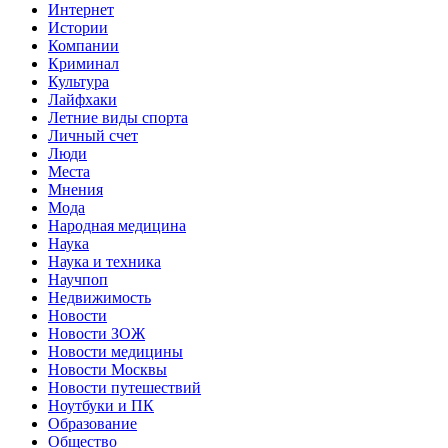
Интернет
Истории
Компании
Криминал
Культура
Лайфхаки
Летние виды спорта
Личный счет
Люди
Места
Мнения
Мода
Народная медицина
Наука
Наука и техника
Научпоп
Недвижимость
Новости
Новости ЗОЖ
Новости медицины
Новости Москвы
Новости путешествий
Ноутбуки и ПК
Образование
Общество