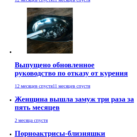
Выпущено обновленное
руководство по отказу от курения
12 месяцев спустя
11 месяцев спустя
Женщина вышла замуж три раза за
пять месяцев
2 месяца спустя
Порноактрисы-близняшки