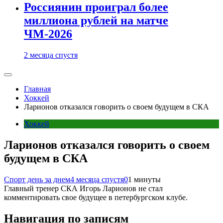
Россиянин проиграл более
миллиона рублей на матче
ЧМ-2026
2 месяца спустя
Главная
Хоккей
Ларионов отказался говорить о своем будущем в СКА
Хоккей
Ларионов отказался говорить о своем
будущем в СКА
Спорт день за днем
4 месяца спустя
0
1 минуты
Главный тренер СКА Игорь Ларионов не стал
комментировать свое будущее в петербургском клубе.
Навигация по записям