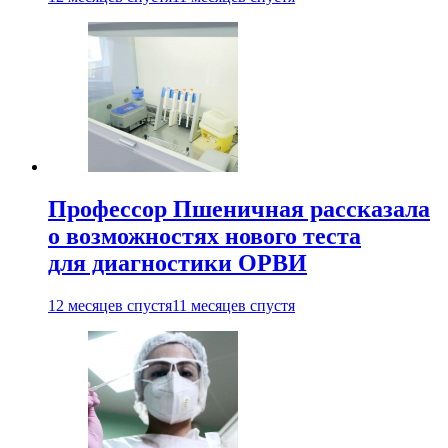
Профессор Пшеничная рассказала
о возможностях нового теста
для диагностики ОРВИ
12 месяцев спустя
11 месяцев спустя