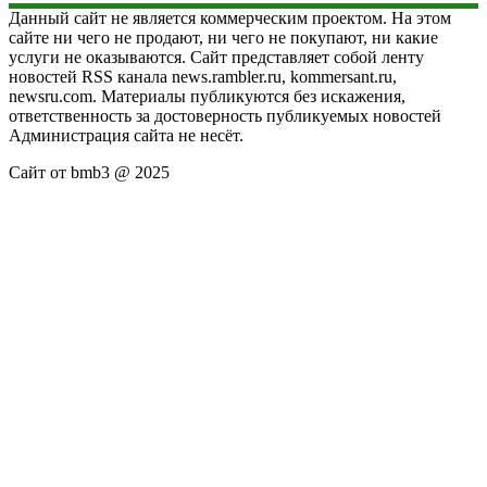
Данный сайт не является коммерческим проектом. На этом
сайте ни чего не продают, ни чего не покупают, ни какие
услуги не оказываются. Сайт представляет собой ленту
новостей RSS канала news.rambler.ru, kommersant.ru,
newsru.com. Материалы публикуются без искажения,
ответственность за достоверность публикуемых новостей
Администрация сайта не несёт.
Сайт от bmb3 @ 2025