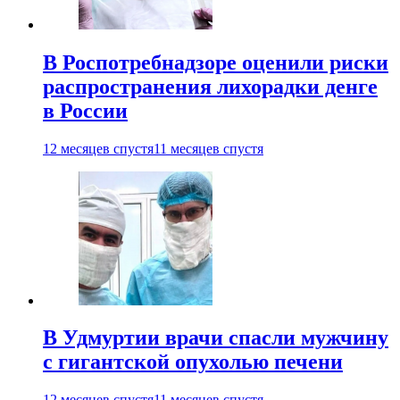
В Роспотребнадзоре оценили риски
распространения лихорадки денге
в России
12 месяцев спустя
11 месяцев спустя
В Удмуртии врачи спасли мужчину
с гигантской опухолью печени
12 месяцев спустя
11 месяцев спустя