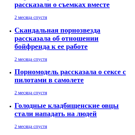
рассказали о съемках вместе
2 месяца спустя
Скандальная порнозвезда
рассказала об отношении
бойфренда к ее работе
2 месяца спустя
Порномодель рассказала о сексе с
пилотами в самолете
2 месяца спустя
Голодные кладбищенские овцы
стали нападать на людей
2 месяца спустя