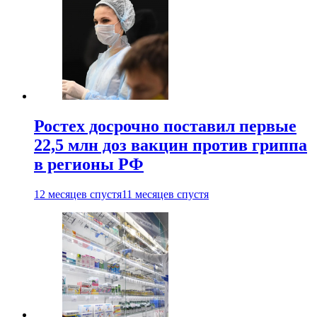
Ростех досрочно поставил первые
22,5 млн доз вакцин против гриппа
в регионы РФ
12 месяцев спустя
11 месяцев спустя