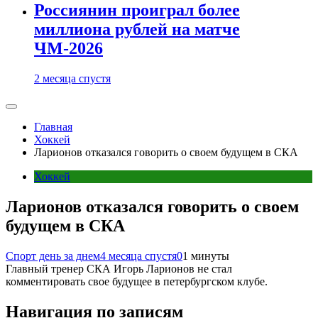
Россиянин проиграл более
миллиона рублей на матче
ЧМ-2026
2 месяца спустя
Главная
Хоккей
Ларионов отказался говорить о своем будущем в СКА
Хоккей
Ларионов отказался говорить о своем
будущем в СКА
Спорт день за днем
4 месяца спустя
0
1 минуты
Главный тренер СКА Игорь Ларионов не стал
комментировать свое будущее в петербургском клубе.
Навигация по записям