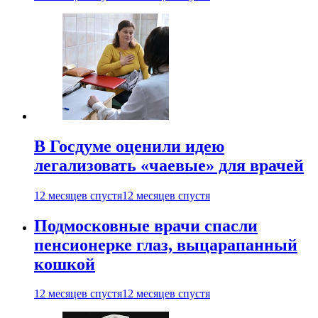
В Госдуме оценили идею
легализовать «чаевые» для врачей
12 месяцев спустя
12 месяцев спустя
Подмосковные врачи спасли
пенсионерке глаз, выцарапанный
кошкой
12 месяцев спустя
12 месяцев спустя