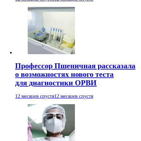
Профессор Пшеничная рассказала
о возможностях нового теста
для диагностики ОРВИ
12 месяцев спустя
12 месяцев спустя