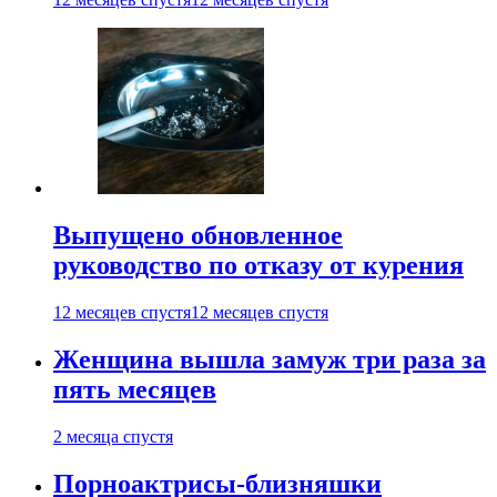
Выпущено обновленное
руководство по отказу от курения
12 месяцев спустя
12 месяцев спустя
Женщина вышла замуж три раза за
пять месяцев
2 месяца спустя
Порноактрисы-близняшки