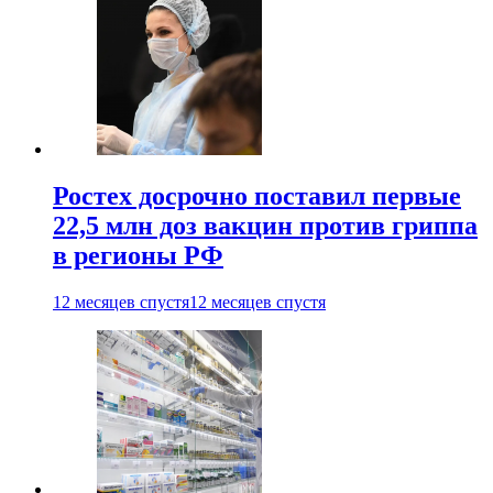
Ростех досрочно поставил первые
22,5 млн доз вакцин против гриппа
в регионы РФ
12 месяцев спустя
12 месяцев спустя