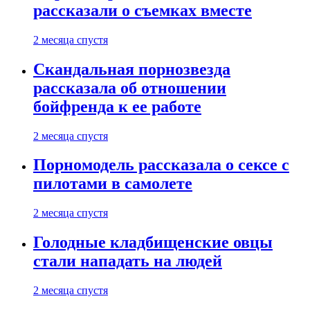
рассказали о съемках вместе
2 месяца спустя
Скандальная порнозвезда
рассказала об отношении
бойфренда к ее работе
2 месяца спустя
Порномодель рассказала о сексе с
пилотами в самолете
2 месяца спустя
Голодные кладбищенские овцы
стали нападать на людей
2 месяца спустя