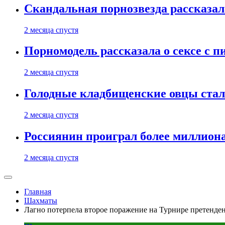
Скандальная порнозвезда рассказал
2 месяца спустя
Порномодель рассказала о сексе с п
2 месяца спустя
Голодные кладбищенские овцы стал
2 месяца спустя
Россиянин проиграл более миллиона
2 месяца спустя
Главная
Шахматы
Лагно потерпела второе поражение на Турнире претенде