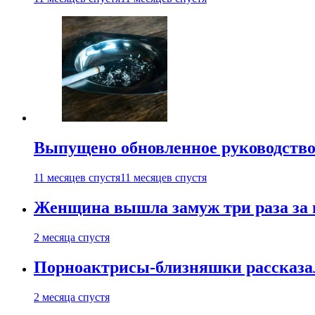
Выпущено обновленное руководство 
11 месяцев спустя
11 месяцев спустя
Женщина вышла замуж три раза за 
2 месяца спустя
Порноактрисы-близняшки рассказал
2 месяца спустя