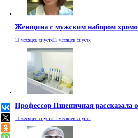
Женщина с мужским набором хромос
11 месяцев спустя
11 месяцев спустя
Профессор Пшеничная рассказала о
11 месяцев спустя
11 месяцев спустя