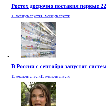
Ростех досрочно поставил первые 2
11 месяцев спустя
11 месяцев спустя
В России с сентября запустят сист
11 месяцев спустя
11 месяцев спустя