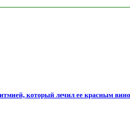
ритмией, который лечил ее красным вин