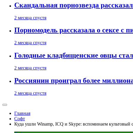
Скандальная порнозвезда рассказал
2 месяца спустя
Порномодель рассказала о сексе с п
2 месяца спустя
Голодные кладбищенские овцы стал
2 месяца спустя
Россиянин проиграл более миллиона
2 месяца спустя
Главная
Софт
Куда ушли Winamp, ICQ и Skype: вспоминаем культовый 