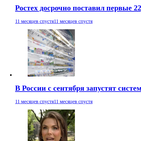
Ростех досрочно поставил первые 2
11 месяцев спустя
11 месяцев спустя
В России с сентября запустят сист
11 месяцев спустя
11 месяцев спустя