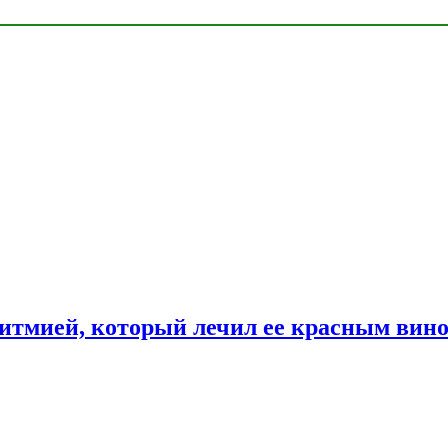
ритмией, который лечил ее красным вин