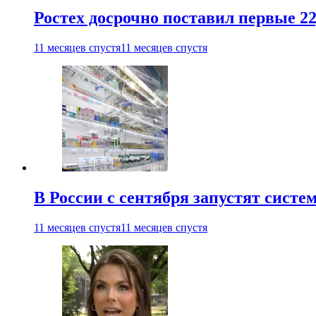
Ростех досрочно поставил первые 2
11 месяцев спустя
11 месяцев спустя
В России с сентября запустят сист
11 месяцев спустя
11 месяцев спустя