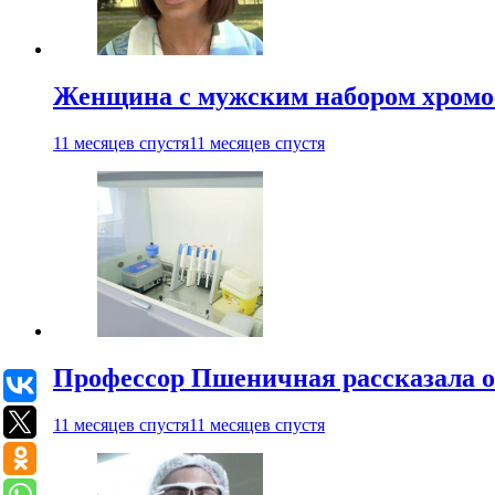
Женщина с мужским набором хромос
11 месяцев спустя
11 месяцев спустя
Профессор Пшеничная рассказала о
11 месяцев спустя
11 месяцев спустя