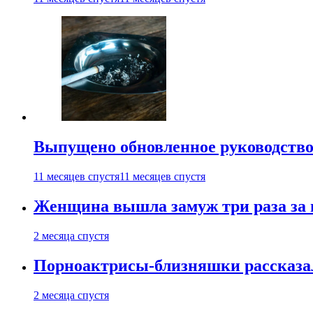
Выпущено обновленное руководство 
11 месяцев спустя
11 месяцев спустя
Женщина вышла замуж три раза за 
2 месяца спустя
Порноактрисы-близняшки рассказал
2 месяца спустя