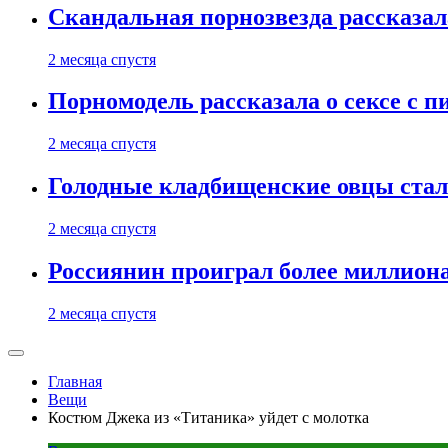
Скандальная порнозвезда рассказал
2 месяца спустя
Порномодель рассказала о сексе с п
2 месяца спустя
Голодные кладбищенские овцы стал
2 месяца спустя
Россиянин проиграл более миллиона
2 месяца спустя
Главная
Вещи
Костюм Джека из «Титаника» уйдет с молотка