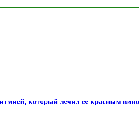
ритмией, который лечил ее красным вин