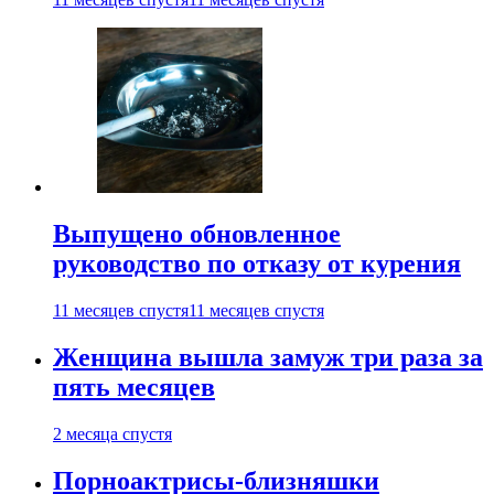
Выпущено обновленное
руководство по отказу от курения
11 месяцев спустя
11 месяцев спустя
Женщина вышла замуж три раза за
пять месяцев
2 месяца спустя
Порноактрисы-близняшки