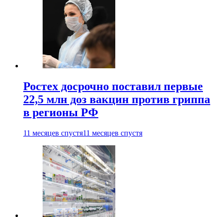
Ростех досрочно поставил первые
22,5 млн доз вакцин против гриппа
в регионы РФ
11 месяцев спустя
11 месяцев спустя