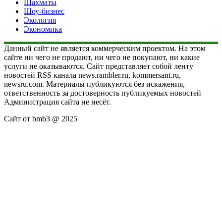
Шахматы
Шоу-бизнес
Экология
Экономика
Данный сайт не является коммерческим проектом. На этом
сайте ни чего не продают, ни чего не покупают, ни какие
услуги не оказываются. Сайт представляет собой ленту
новостей RSS канала news.rambler.ru, kommersant.ru,
newsru.com. Материалы публикуются без искажения,
ответственность за достоверность публикуемых новостей
Администрация сайта не несёт.
Сайт от bmb3 @ 2025