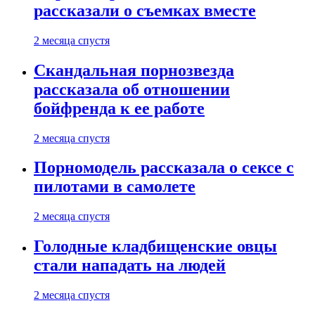
рассказали о съемках вместе
2 месяца спустя
Скандальная порнозвезда
рассказала об отношении
бойфренда к ее работе
2 месяца спустя
Порномодель рассказала о сексе с
пилотами в самолете
2 месяца спустя
Голодные кладбищенские овцы
стали нападать на людей
2 месяца спустя