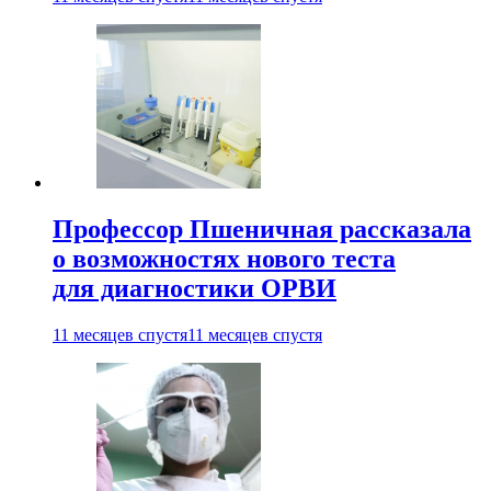
Профессор Пшеничная рассказала
о возможностях нового теста
для диагностики ОРВИ
11 месяцев спустя
11 месяцев спустя