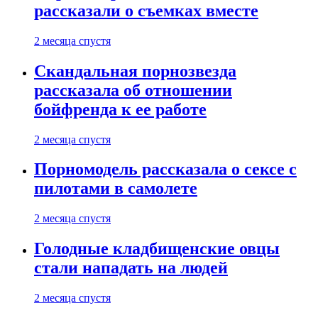
рассказали о съемках вместе
2 месяца спустя
Скандальная порнозвезда
рассказала об отношении
бойфренда к ее работе
2 месяца спустя
Порномодель рассказала о сексе с
пилотами в самолете
2 месяца спустя
Голодные кладбищенские овцы
стали нападать на людей
2 месяца спустя