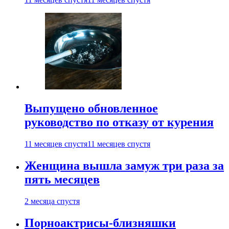
Выпущено обновленное
руководство по отказу от курения
11 месяцев спустя
11 месяцев спустя
Женщина вышла замуж три раза за
пять месяцев
2 месяца спустя
Порноактрисы-близняшки