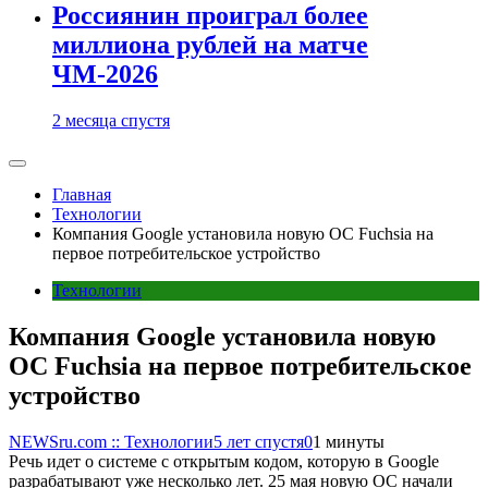
Россиянин проиграл более
миллиона рублей на матче
ЧМ-2026
2 месяца спустя
Главная
Технологии
Компания Google установила новую OC Fuchsia на
первое потребительское устройство
Технологии
Компания Google установила новую
OC Fuchsia на первое потребительское
устройство
NEWSru.com :: Технологии
5 лет спустя
0
1 минуты
Речь идет о системе с открытым кодом, которую в Google
разрабатывают уже несколько лет. 25 мая новую ОС начали