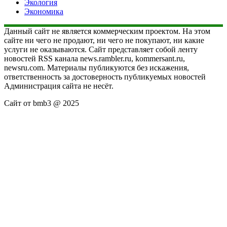
Экология
Экономика
Данный сайт не является коммерческим проектом. На этом
сайте ни чего не продают, ни чего не покупают, ни какие
услуги не оказываются. Сайт представляет собой ленту
новостей RSS канала news.rambler.ru, kommersant.ru,
newsru.com. Материалы публикуются без искажения,
ответственность за достоверность публикуемых новостей
Администрация сайта не несёт.
Сайт от bmb3 @ 2025