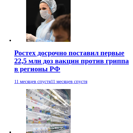
Ростех досрочно поставил первые
22,5 млн доз вакцин против гриппа
в регионы РФ
11 месяцев спустя
11 месяцев спустя