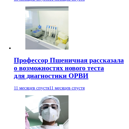
Профессор Пшеничная рассказала
о возможностях нового теста
для диагностики ОРВИ
11 месяцев спустя
11 месяцев спустя