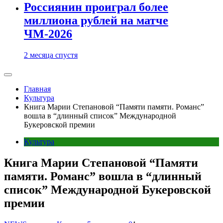
Россиянин проиграл более
миллиона рублей на матче
ЧМ-2026
2 месяца спустя
Главная
Культура
Книга Марии Степановой “Памяти памяти. Романс”
вошла в “длинный список” Международной
Букеровской премии
Культура
Книга Марии Степановой “Памяти
памяти. Романс” вошла в “длинный
список” Международной Букеровской
премии