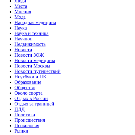
Люди
Места
Мнения
Мода
Народная медицина
Наука
Наука и техника
Научпоп
Недвижимость
Новости
Новости ЗОЖ
Новости медицины
Новости Москвы
Новости путешествий
Ноутбуки и ПК
Образование
Общество
Около спорта
Отдых в России
Отдых за границей
ПДД
Политика
Происшествия
Психология
Рынки