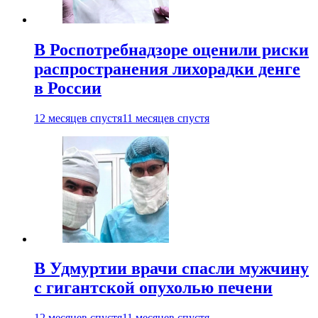
В Роспотребнадзоре оценили риски
распространения лихорадки денге
в России
12 месяцев спустя
11 месяцев спустя
В Удмуртии врачи спасли мужчину
с гигантской опухолью печени
12 месяцев спустя
11 месяцев спустя