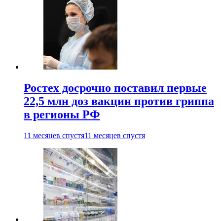
Ростех досрочно поставил первые
22,5 млн доз вакцин против гриппа
в регионы РФ
11 месяцев спустя
11 месяцев спустя