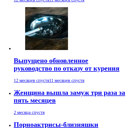
Выпущено обновленное
руководство по отказу от курения
12 месяцев спустя
11 месяцев спустя
Женщина вышла замуж три раза за
пять месяцев
2 месяца спустя
Порноактрисы-близняшки