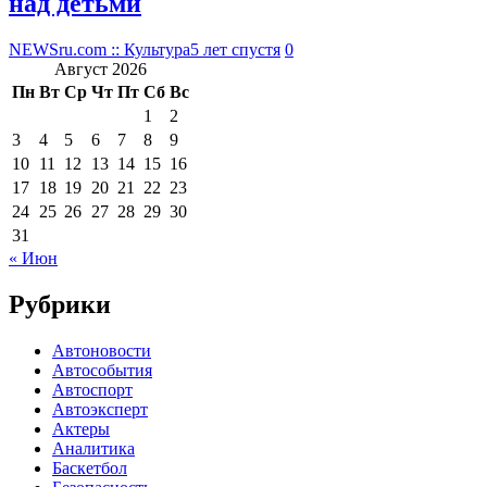
над детьми
NEWSru.com :: Культура
5 лет спустя
0
Август 2026
Пн
Вт
Ср
Чт
Пт
Сб
Вс
1
2
3
4
5
6
7
8
9
10
11
12
13
14
15
16
17
18
19
20
21
22
23
24
25
26
27
28
29
30
31
« Июн
Рубрики
Автоновости
Автособытия
Автоспорт
Автоэксперт
Актеры
Аналитика
Баскетбол