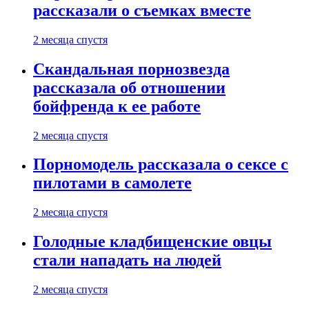
рассказали о съемках вместе
2 месяца спустя
Скандальная порнозвезда
рассказала об отношении
бойфренда к ее работе
2 месяца спустя
Порномодель рассказала о сексе с
пилотами в самолете
2 месяца спустя
Голодные кладбищенские овцы
стали нападать на людей
2 месяца спустя