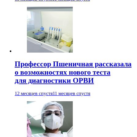
Профессор Пшеничная рассказала
о возможностях нового теста
для диагностики ОРВИ
12 месяцев спустя
11 месяцев спустя