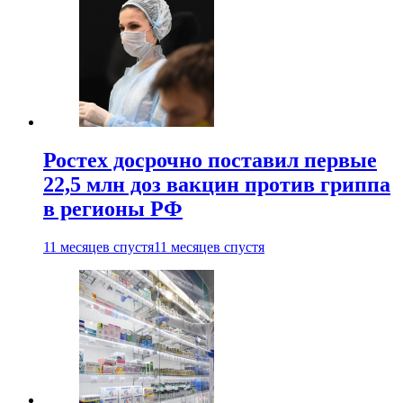
Ростех досрочно поставил первые
22,5 млн доз вакцин против гриппа
в регионы РФ
11 месяцев спустя
11 месяцев спустя