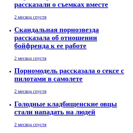
рассказали о съемках вместе
2 месяца спустя
Скандальная порнозвезда
рассказала об отношении
бойфренда к ее работе
2 месяца спустя
Порномодель рассказала о сексе с
пилотами в самолете
2 месяца спустя
Голодные кладбищенские овцы
стали нападать на людей
2 месяца спустя