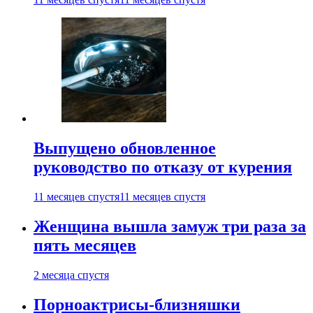
Выпущено обновленное
руководство по отказу от курения
11 месяцев спустя
11 месяцев спустя
Женщина вышла замуж три раза за
пять месяцев
2 месяца спустя
Порноактрисы-близняшки