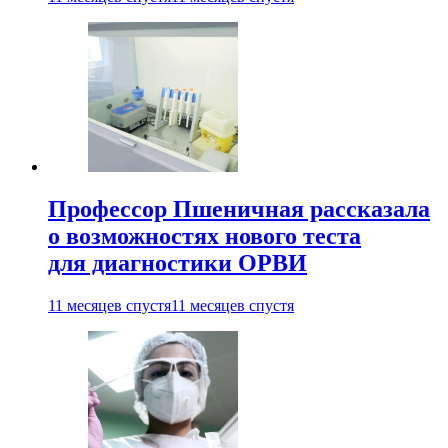
Профессор Пшеничная рассказала
о возможностях нового теста
для диагностики ОРВИ
11 месяцев спустя
11 месяцев спустя