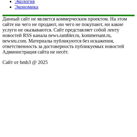
Экология
Экономика
Данный сайт не является коммерческим проектом. На этом
сайте ни чего не продают, ни чего не покупают, ни какие
услуги не оказываются. Сайт представляет собой ленту
новостей RSS канала news.rambler.ru, kommersant.ru,
newsru.com. Материалы публикуются без искажения,
ответственность за достоверность публикуемых новостей
Администрация сайта не несёт.
Сайт от bmb3 @ 2025