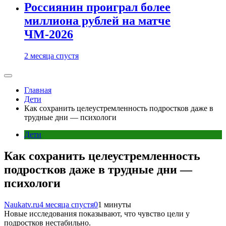
Россиянин проиграл более
миллиона рублей на матче
ЧМ-2026
2 месяца спустя
Главная
Дети
Как сохранить целеустремленность подростков даже в
трудные дни — психологи
Дети
Как сохранить целеустремленность
подростков даже в трудные дни —
психологи
Naukatv.ru
4 месяца спустя
0
1 минуты
Новые исследования показывают, что чувство цели у
подростков нестабильно.