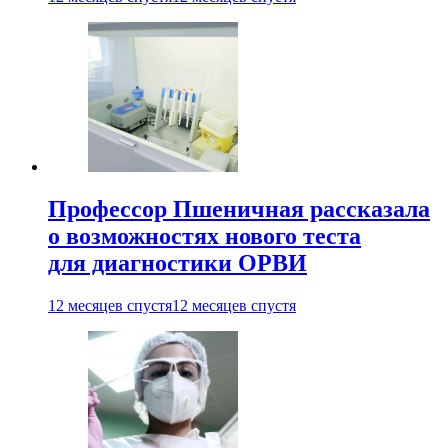
Профессор Пшеничная рассказала
о возможностях нового теста
для диагностики ОРВИ
12 месяцев спустя
12 месяцев спустя