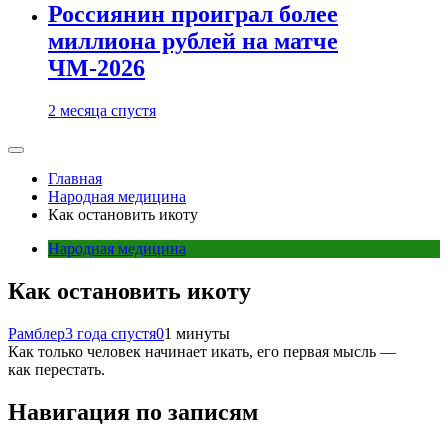
Россиянин проиграл более
миллиона рублей на матче
ЧМ-2026
2 месяца спустя
Главная
Народная медицина
Как остановить икоту
Народная медицина
Как остановить икоту
Рамблер
3 года спустя
0
1 минуты
Как только человек начинает икать, его первая мысль —
как перестать.
Навигация по записям