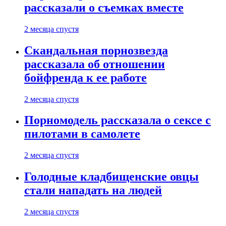
рассказали о съемках вместе
2 месяца спустя
Скандальная порнозвезда
рассказала об отношении
бойфренда к ее работе
2 месяца спустя
Порномодель рассказала о сексе с
пилотами в самолете
2 месяца спустя
Голодные кладбищенские овцы
стали нападать на людей
2 месяца спустя