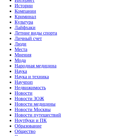
Интернет
Истории
Компании
Криминал
Культура
Лайфхаки
Летние виды спорта
Личный счет
Люди
Места
Мнения
Мода
Народная медицина
Наука
Наука и техника
Научпоп
Недвижимость
Новости
Новости ЗОЖ
Новости медицины
Новости Москвы
Новости путешествий
Ноутбуки и ПК
Образование
Общество