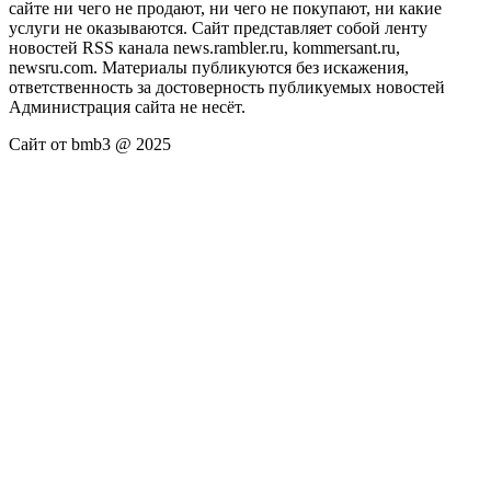
сайте ни чего не продают, ни чего не покупают, ни какие
услуги не оказываются. Сайт представляет собой ленту
новостей RSS канала news.rambler.ru, kommersant.ru,
newsru.com. Материалы публикуются без искажения,
ответственность за достоверность публикуемых новостей
Администрация сайта не несёт.
Сайт от bmb3 @ 2025