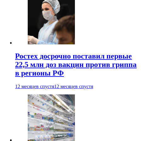
Ростех досрочно поставил первые
22,5 млн доз вакцин против гриппа
в регионы РФ
12 месяцев спустя
12 месяцев спустя