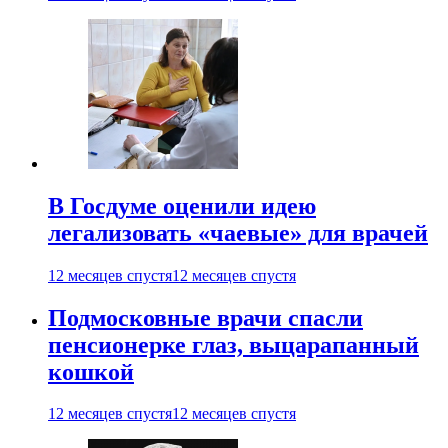
В Госдуме оценили идею
легализовать «чаевые» для врачей
12 месяцев спустя
12 месяцев спустя
Подмосковные врачи спасли
пенсионерке глаз, выцарапанный
кошкой
12 месяцев спустя
12 месяцев спустя