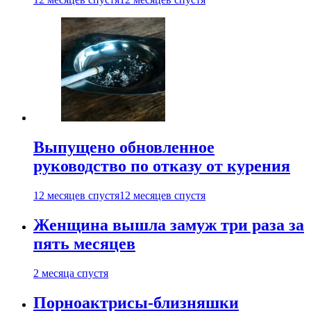
Выпущено обновленное
руководство по отказу от курения
12 месяцев спустя
12 месяцев спустя
Женщина вышла замуж три раза за
пять месяцев
2 месяца спустя
Порноактрисы-близняшки