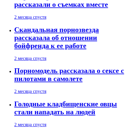
рассказали о съемках вместе
2 месяца спустя
Скандальная порнозвезда
рассказала об отношении
бойфренда к ее работе
2 месяца спустя
Порномодель рассказала о сексе с
пилотами в самолете
2 месяца спустя
Голодные кладбищенские овцы
стали нападать на людей
2 месяца спустя