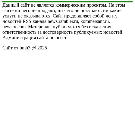
Данный сайт не является коммерческим проектом. На этом
сайте ни чего не продают, ни чего не покупают, ни какие
услуги не оказываются. Сайт представляет собой ленту
новостей RSS канала news.rambler.ru, kommersant.ru,
newsru.com. Материалы публикуются без искажения,
ответственность за достоверность публикуемых новостей
Администрация сайта не несёт.
Сайт от bmb3 @ 2025