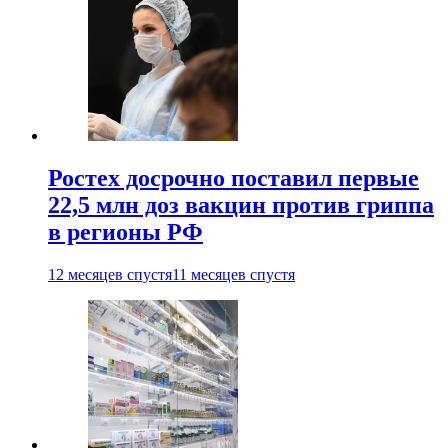
Ростех досрочно поставил первые
22,5 млн доз вакцин против гриппа
в регионы РФ
12 месяцев спустя
11 месяцев спустя