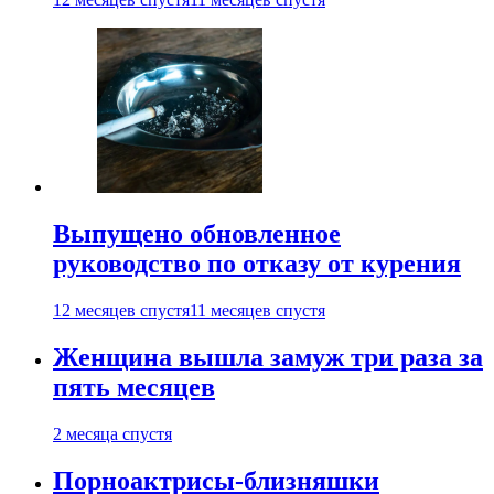
Выпущено обновленное
руководство по отказу от курения
12 месяцев спустя
11 месяцев спустя
Женщина вышла замуж три раза за
пять месяцев
2 месяца спустя
Порноактрисы-близняшки