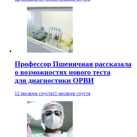
Профессор Пшеничная рассказала
о возможностях нового теста
для диагностики ОРВИ
12 месяцев спустя
11 месяцев спустя