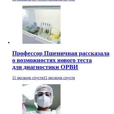
Профессор Пшеничная рассказала
о возможностях нового теста
для диагностики ОРВИ
11 месяцев спустя
11 месяцев спустя