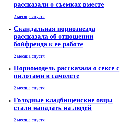
рассказали о съемках вместе
2 месяца спустя
Скандальная порнозвезда
рассказала об отношении
бойфренда к ее работе
2 месяца спустя
Порномодель рассказала о сексе с
пилотами в самолете
2 месяца спустя
Голодные кладбищенские овцы
стали нападать на людей
2 месяца спустя