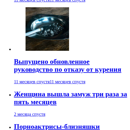
Выпущено обновленное
руководство по отказу от курения
11 месяцев спустя
11 месяцев спустя
Женщина вышла замуж три раза за
пять месяцев
2 месяца спустя
Порноактрисы-близняшки