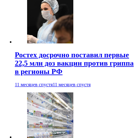
Ростех досрочно поставил первые
22,5 млн доз вакцин против гриппа
в регионы РФ
11 месяцев спустя
11 месяцев спустя