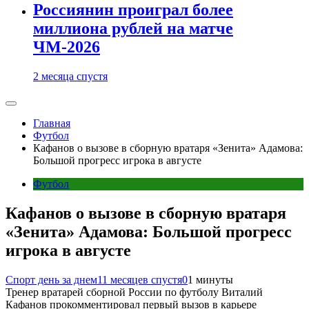
Россиянин проиграл более
миллиона рублей на матче
ЧМ-2026
2 месяца спустя
Главная
Футбол
Кафанов о вызове в сборную вратаря «Зенита» Адамова:
Большой прогресс игрока в августе
Футбол
Кафанов о вызове в сборную вратаря
«Зенита» Адамова: Большой прогресс
игрока в августе
Спорт день за днем
11 месяцев спустя
0
1 минуты
Тренер вратарей сборной России по футболу Виталий
Кафанов прокомментировал первый вызов в карьере