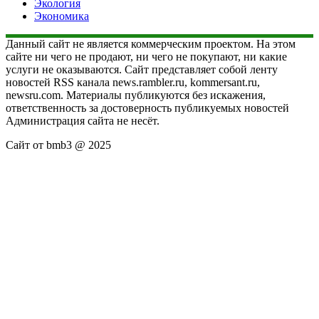
Экология
Экономика
Данный сайт не является коммерческим проектом. На этом
сайте ни чего не продают, ни чего не покупают, ни какие
услуги не оказываются. Сайт представляет собой ленту
новостей RSS канала news.rambler.ru, kommersant.ru,
newsru.com. Материалы публикуются без искажения,
ответственность за достоверность публикуемых новостей
Администрация сайта не несёт.
Сайт от bmb3 @ 2025