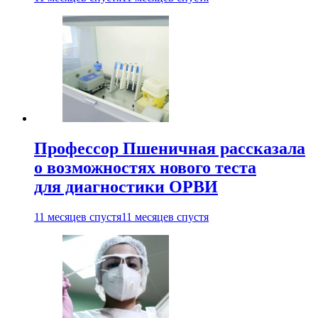
Профессор Пшеничная рассказала
о возможностях нового теста
для диагностики ОРВИ
11 месяцев спустя
11 месяцев спустя