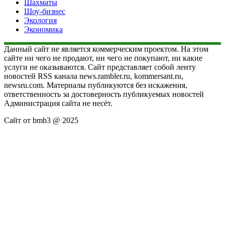
Шахматы
Шоу-бизнес
Экология
Экономика
Данный сайт не является коммерческим проектом. На этом
сайте ни чего не продают, ни чего не покупают, ни какие
услуги не оказываются. Сайт представляет собой ленту
новостей RSS канала news.rambler.ru, kommersant.ru,
newsru.com. Материалы публикуются без искажения,
ответственность за достоверность публикуемых новостей
Администрация сайта не несёт.
Сайт от bmb3 @ 2025