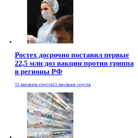
Ростех досрочно поставил первые
22,5 млн доз вакцин против гриппа
в регионы РФ
11 месяцев спустя
11 месяцев спустя