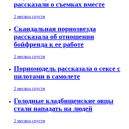
рассказали о съемках вместе
2 месяца спустя
Скандальная порнозвезда
рассказала об отношении
бойфренда к ее работе
2 месяца спустя
Порномодель рассказала о сексе с
пилотами в самолете
2 месяца спустя
Голодные кладбищенские овцы
стали нападать на людей
2 месяца спустя