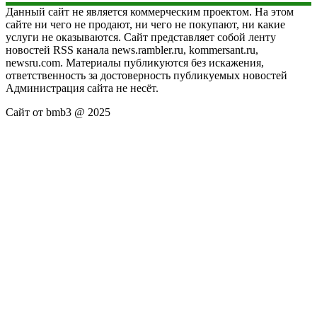
Данный сайт не является коммерческим проектом. На этом
сайте ни чего не продают, ни чего не покупают, ни какие
услуги не оказываются. Сайт представляет собой ленту
новостей RSS канала news.rambler.ru, kommersant.ru,
newsru.com. Материалы публикуются без искажения,
ответственность за достоверность публикуемых новостей
Администрация сайта не несёт.
Сайт от bmb3 @ 2025