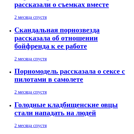
рассказали о съемках вместе
2 месяца спустя
Скандальная порнозвезда
рассказала об отношении
бойфренда к ее работе
2 месяца спустя
Порномодель рассказала о сексе с
пилотами в самолете
2 месяца спустя
Голодные кладбищенские овцы
стали нападать на людей
2 месяца спустя