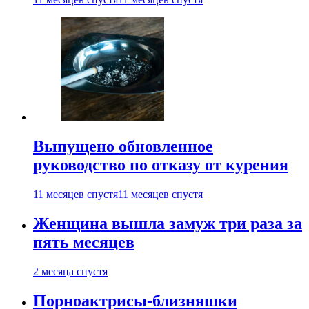
Выпущено обновленное
руководство по отказу от курения
11 месяцев спустя
11 месяцев спустя
Женщина вышла замуж три раза за
пять месяцев
2 месяца спустя
Порноактрисы-близняшки