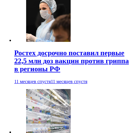
Ростех досрочно поставил первые
22,5 млн доз вакцин против гриппа
в регионы РФ
11 месяцев спустя
11 месяцев спустя