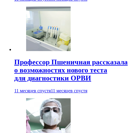
Профессор Пшеничная рассказала
о возможностях нового теста
для диагностики ОРВИ
11 месяцев спустя
11 месяцев спустя