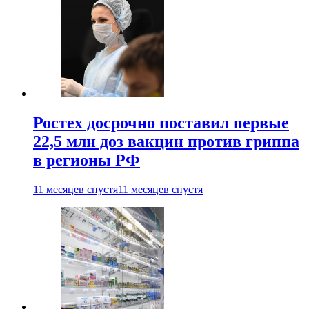
Ростех досрочно поставил первые
22,5 млн доз вакцин против гриппа
в регионы РФ
11 месяцев спустя
11 месяцев спустя