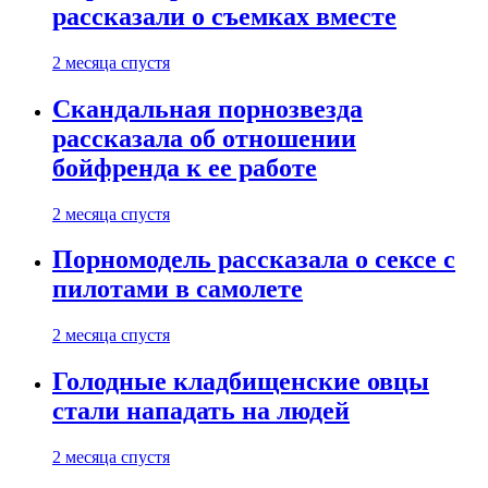
рассказали о съемках вместе
2 месяца спустя
Скандальная порнозвезда
рассказала об отношении
бойфренда к ее работе
2 месяца спустя
Порномодель рассказала о сексе с
пилотами в самолете
2 месяца спустя
Голодные кладбищенские овцы
стали нападать на людей
2 месяца спустя