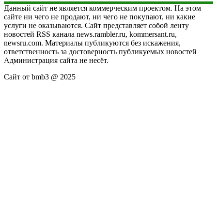
Данный сайт не является коммерческим проектом. На этом
сайте ни чего не продают, ни чего не покупают, ни какие
услуги не оказываются. Сайт представляет собой ленту
новостей RSS канала news.rambler.ru, kommersant.ru,
newsru.com. Материалы публикуются без искажения,
ответственность за достоверность публикуемых новостей
Администрация сайта не несёт.
Сайт от bmb3 @ 2025