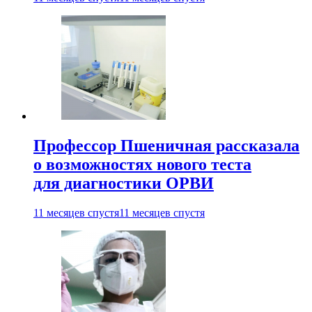
Профессор Пшеничная рассказала
о возможностях нового теста
для диагностики ОРВИ
11 месяцев спустя
11 месяцев спустя