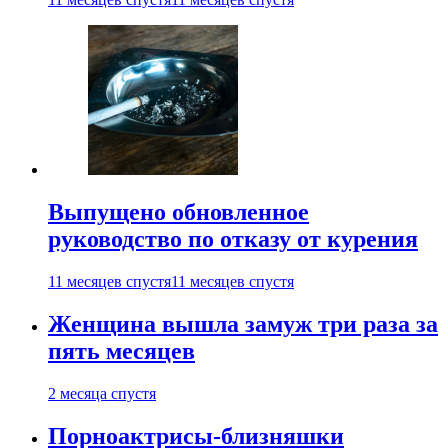
Выпущено обновленное
руководство по отказу от курения
11 месяцев спустя
11 месяцев спустя
Женщина вышла замуж три раза за
пять месяцев
2 месяца спустя
Порноактрисы-близняшки