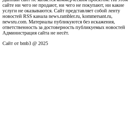
сайте ни чего не продают, ни чего не покупают, ни какие
услуги не оказываются. Сайт представляет собой ленту
новостей RSS канала news.rambler.ru, kommersant.ru,
newsru.com. Материалы публикуются без искажения,
ответственность за достоверность публикуемых новостей
Администрация сайта не несёт.
Сайт от bmb3 @ 2025