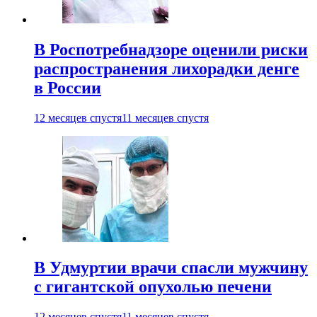
В Роспотребнадзоре оценили риски
распространения лихорадки денге
в России
12 месяцев спустя
11 месяцев спустя
В Удмуртии врачи спасли мужчину
с гигантской опухолью печени
12 месяцев спустя
11 месяцев спустя