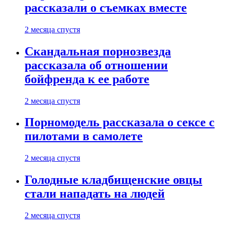
рассказали о съемках вместе
2 месяца спустя
Скандальная порнозвезда
рассказала об отношении
бойфренда к ее работе
2 месяца спустя
Порномодель рассказала о сексе с
пилотами в самолете
2 месяца спустя
Голодные кладбищенские овцы
стали нападать на людей
2 месяца спустя