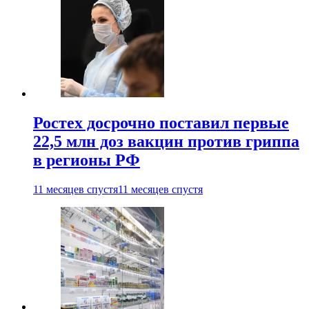
Ростех досрочно поставил первые
22,5 млн доз вакцин против гриппа
в регионы РФ
11 месяцев спустя
11 месяцев спустя