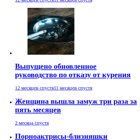
Выпущено обновленное
руководство по отказу от курения
12 месяцев спустя
11 месяцев спустя
Женщина вышла замуж три раза за
пять месяцев
2 месяца спустя
Порноактрисы-близняшки