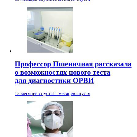
Профессор Пшеничная рассказала
о возможностях нового теста
для диагностики ОРВИ
12 месяцев спустя
11 месяцев спустя