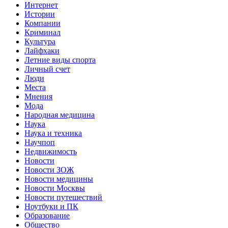
Интернет
Истории
Компании
Криминал
Культура
Лайфхаки
Летние виды спорта
Личный счет
Люди
Места
Мнения
Мода
Народная медицина
Наука
Наука и техника
Научпоп
Недвижимость
Новости
Новости ЗОЖ
Новости медицины
Новости Москвы
Новости путешествий
Ноутбуки и ПК
Образование
Общество