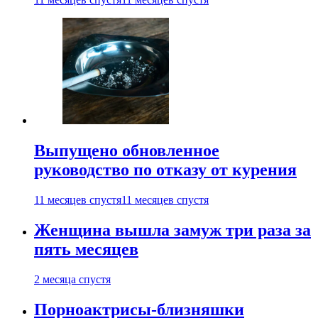
Выпущено обновленное
руководство по отказу от курения
11 месяцев спустя
11 месяцев спустя
Женщина вышла замуж три раза за
пять месяцев
2 месяца спустя
Порноактрисы-близняшки