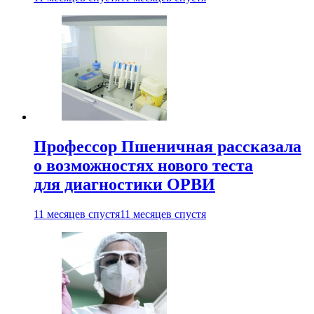
Профессор Пшеничная рассказала
о возможностях нового теста
для диагностики ОРВИ
11 месяцев спустя
11 месяцев спустя