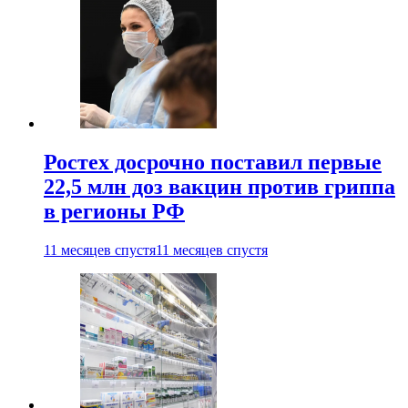
Ростех досрочно поставил первые
22,5 млн доз вакцин против гриппа
в регионы РФ
11 месяцев спустя
11 месяцев спустя