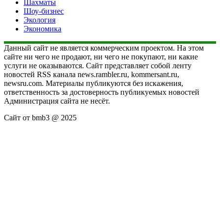
Шахматы
Шоу-бизнес
Экология
Экономика
Данный сайт не является коммерческим проектом. На этом
сайте ни чего не продают, ни чего не покупают, ни какие
услуги не оказываются. Сайт представляет собой ленту
новостей RSS канала news.rambler.ru, kommersant.ru,
newsru.com. Материалы публикуются без искажения,
ответственность за достоверность публикуемых новостей
Администрация сайта не несёт.
Сайт от bmb3 @ 2025