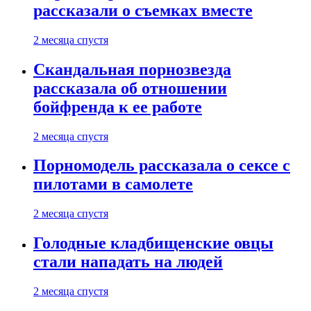
рассказали о съемках вместе
2 месяца спустя
Скандальная порнозвезда
рассказала об отношении
бойфренда к ее работе
2 месяца спустя
Порномодель рассказала о сексе с
пилотами в самолете
2 месяца спустя
Голодные кладбищенские овцы
стали нападать на людей
2 месяца спустя