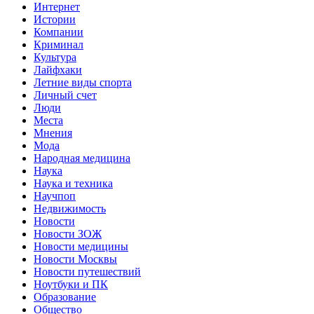
Интернет
Истории
Компании
Криминал
Культура
Лайфхаки
Летние виды спорта
Личный счет
Люди
Места
Мнения
Мода
Народная медицина
Наука
Наука и техника
Научпоп
Недвижимость
Новости
Новости ЗОЖ
Новости медицины
Новости Москвы
Новости путешествий
Ноутбуки и ПК
Образование
Общество