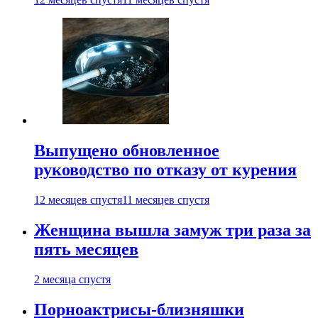
Выпущено обновленное
руководство по отказу от курения
12 месяцев спустя
11 месяцев спустя
Женщина вышла замуж три раза за
пять месяцев
2 месяца спустя
Порноактрисы-близняшки