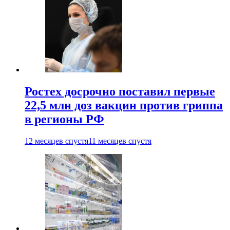
Ростех досрочно поставил первые
22,5 млн доз вакцин против гриппа
в регионы РФ
12 месяцев спустя
11 месяцев спустя