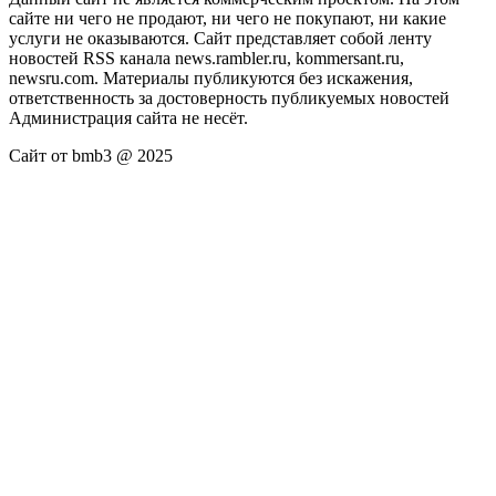
сайте ни чего не продают, ни чего не покупают, ни какие
услуги не оказываются. Сайт представляет собой ленту
новостей RSS канала news.rambler.ru, kommersant.ru,
newsru.com. Материалы публикуются без искажения,
ответственность за достоверность публикуемых новостей
Администрация сайта не несёт.
Сайт от bmb3 @ 2025