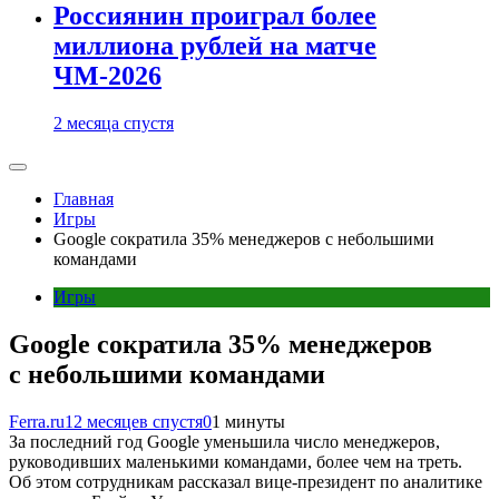
Россиянин проиграл более
миллиона рублей на матче
ЧМ-2026
2 месяца спустя
Главная
Игры
Google сократила 35% менеджеров с небольшими
командами
Игры
Google сократила 35% менеджеров
с небольшими командами
Ferra.ru
12 месяцев спустя
0
1 минуты
За последний год Google уменьшила число менеджеров,
руководивших маленькими командами, более чем на треть.
Об этом сотрудникам рассказал вице-президент по аналитике