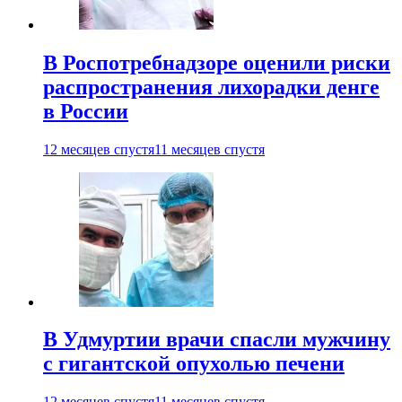
В Роспотребнадзоре оценили риски
распространения лихорадки денге
в России
12 месяцев спустя
11 месяцев спустя
В Удмуртии врачи спасли мужчину
с гигантской опухолью печени
12 месяцев спустя
11 месяцев спустя