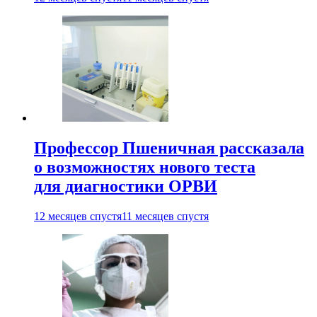
Профессор Пшеничная рассказала
о возможностях нового теста
для диагностики ОРВИ
12 месяцев спустя
11 месяцев спустя