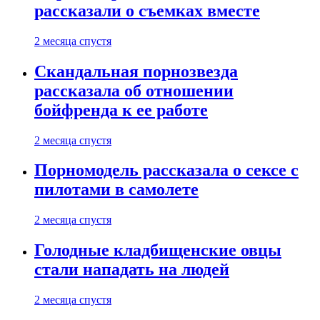
рассказали о съемках вместе
2 месяца спустя
Скандальная порнозвезда
рассказала об отношении
бойфренда к ее работе
2 месяца спустя
Порномодель рассказала о сексе с
пилотами в самолете
2 месяца спустя
Голодные кладбищенские овцы
стали нападать на людей
2 месяца спустя