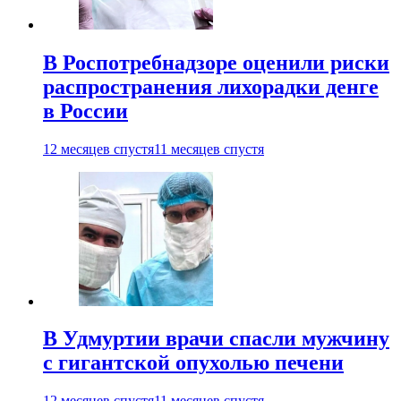
В Роспотребнадзоре оценили риски
распространения лихорадки денге
в России
12 месяцев спустя
11 месяцев спустя
В Удмуртии врачи спасли мужчину
с гигантской опухолью печени
12 месяцев спустя
11 месяцев спустя