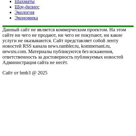
Шахматы
Шоу-бизнес
Экология
Экономика
Данный сайт не является коммерческим проектом. На этом
сайте ни чего не продают, ни чего не покупают, ни какие
услуги не оказываются. Сайт представляет собой ленту
новостей RSS канала news.rambler.ru, kommersant.ru,
newsru.com. Материалы публикуются без искажения,
ответственность за достоверность публикуемых новостей
Администрация сайта не несёт.
Сайт от bmb3 @ 2025