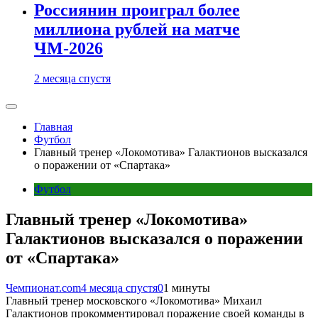
Россиянин проиграл более
миллиона рублей на матче
ЧМ-2026
2 месяца спустя
Главная
Футбол
Главный тренер «Локомотива» Галактионов высказался
о поражении от «Спартака»
Футбол
Главный тренер «Локомотива»
Галактионов высказался о поражении
от «Спартака»
Чемпионат.com
4 месяца спустя
0
1 минуты
Главный тренер московского «Локомотива» Михаил
Галактионов прокомментировал поражение своей команды в