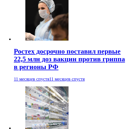
Ростех досрочно поставил первые
22,5 млн доз вакцин против гриппа
в регионы РФ
11 месяцев спустя
11 месяцев спустя