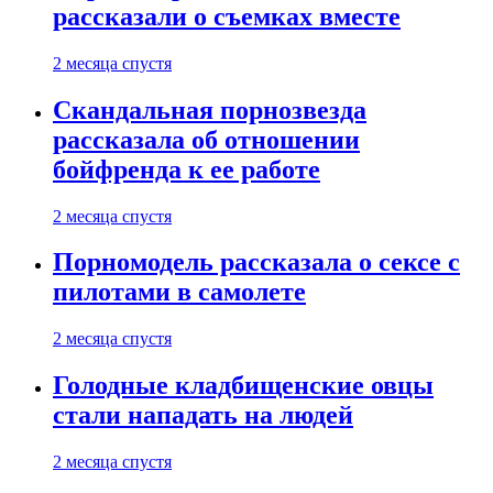
рассказали о съемках вместе
2 месяца спустя
Скандальная порнозвезда
рассказала об отношении
бойфренда к ее работе
2 месяца спустя
Порномодель рассказала о сексе с
пилотами в самолете
2 месяца спустя
Голодные кладбищенские овцы
стали нападать на людей
2 месяца спустя