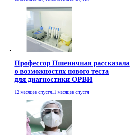
Профессор Пшеничная рассказала
о возможностях нового теста
для диагностики ОРВИ
12 месяцев спустя
11 месяцев спустя