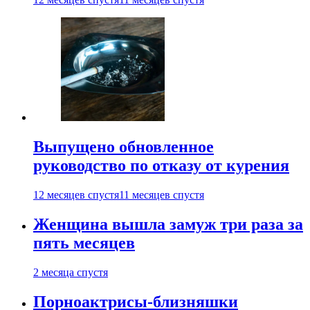
Выпущено обновленное
руководство по отказу от курения
12 месяцев спустя
11 месяцев спустя
Женщина вышла замуж три раза за
пять месяцев
2 месяца спустя
Порноактрисы-близняшки