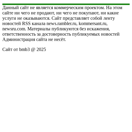
Данный сайт не является коммерческим проектом. На этом
сайте ни чего не продают, ни чего не покупают, ни какие
услуги не оказываются. Сайт представляет собой ленту
новостей RSS канала news.rambler.ru, kommersant.ru,
newsru.com. Материалы публикуются без искажения,
ответственность за достоверность публикуемых новостей
Администрация сайта не несёт.
Сайт от bmb3 @ 2025