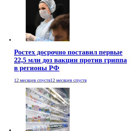
Ростех досрочно поставил первые
22,5 млн доз вакцин против гриппа
в регионы РФ
12 месяцев спустя
12 месяцев спустя