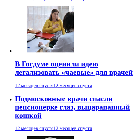
В Госдуме оценили идею
легализовать «чаевые» для врачей
12 месяцев спустя
12 месяцев спустя
Подмосковные врачи спасли
пенсионерке глаз, выцарапанный
кошкой
12 месяцев спустя
12 месяцев спустя