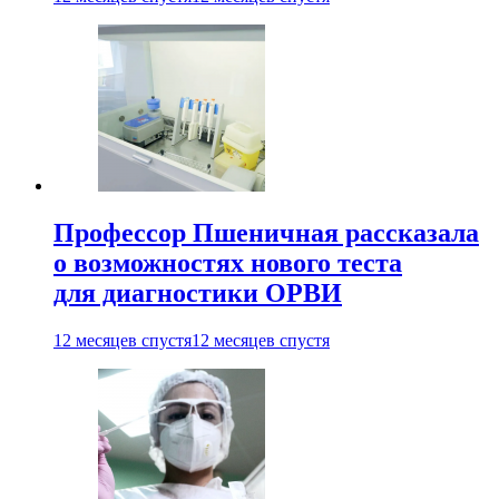
Профессор Пшеничная рассказала
о возможностях нового теста
для диагностики ОРВИ
12 месяцев спустя
12 месяцев спустя