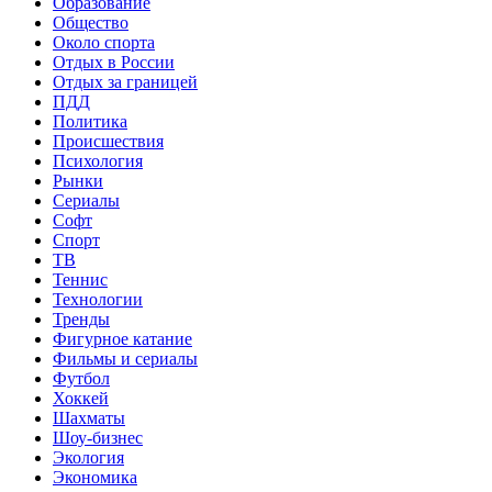
Образование
Общество
Около спорта
Отдых в России
Отдых за границей
ПДД
Политика
Происшествия
Психология
Рынки
Сериалы
Софт
Спорт
ТВ
Теннис
Технологии
Тренды
Фигурное катание
Фильмы и сериалы
Футбол
Хоккей
Шахматы
Шоу-бизнес
Экология
Экономика