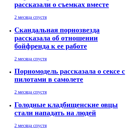
рассказали о съемках вместе
2 месяца спустя
Скандальная порнозвезда
рассказала об отношении
бойфренда к ее работе
2 месяца спустя
Порномодель рассказала о сексе с
пилотами в самолете
2 месяца спустя
Голодные кладбищенские овцы
стали нападать на людей
2 месяца спустя