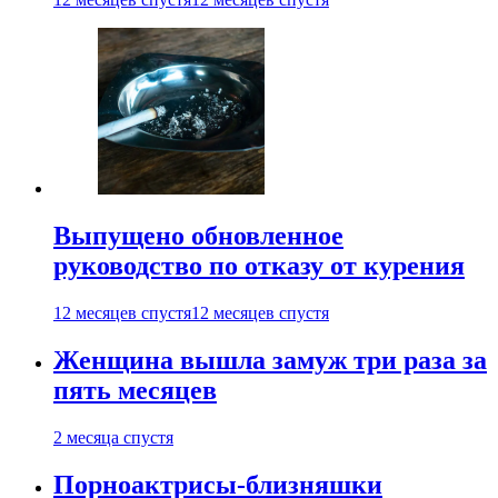
Выпущено обновленное
руководство по отказу от курения
12 месяцев спустя
12 месяцев спустя
Женщина вышла замуж три раза за
пять месяцев
2 месяца спустя
Порноактрисы-близняшки