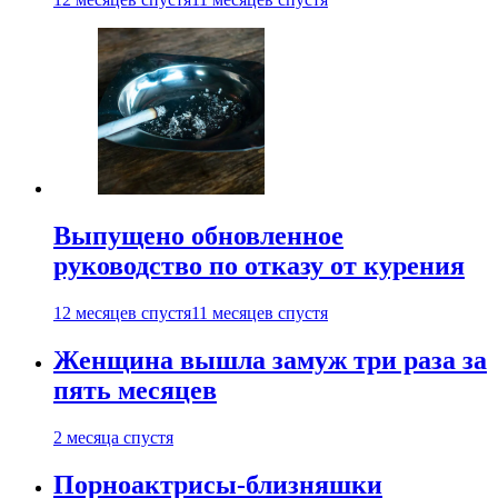
Выпущено обновленное
руководство по отказу от курения
12 месяцев спустя
11 месяцев спустя
Женщина вышла замуж три раза за
пять месяцев
2 месяца спустя
Порноактрисы-близняшки