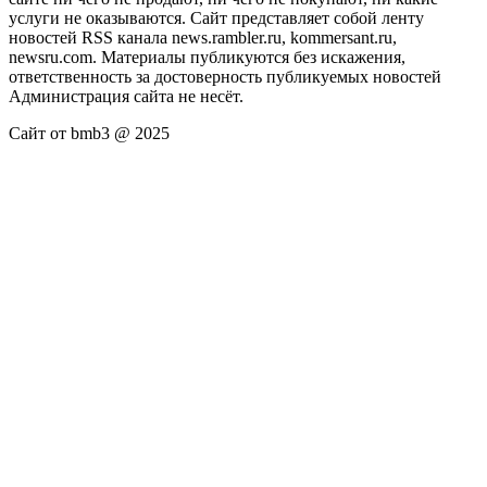
услуги не оказываются. Сайт представляет собой ленту
новостей RSS канала news.rambler.ru, kommersant.ru,
newsru.com. Материалы публикуются без искажения,
ответственность за достоверность публикуемых новостей
Администрация сайта не несёт.
Сайт от bmb3 @ 2025