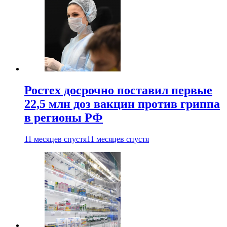
Ростех досрочно поставил первые
22,5 млн доз вакцин против гриппа
в регионы РФ
11 месяцев спустя
11 месяцев спустя