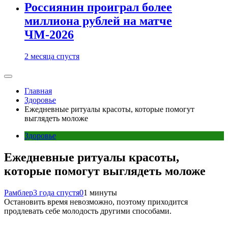
Россиянин проиграл более
миллиона рублей на матче
ЧМ-2026
2 месяца спустя
Главная
Здоровье
Ежедневные ритуалы красоты, которые помогут
выглядеть моложе
Здоровье
Ежедневные ритуалы красоты,
которые помогут выглядеть моложе
Рамблер
3 года спустя
0
1 минуты
Остановить время невозможно, поэтому приходится
продлевать себе молодость другими способами.