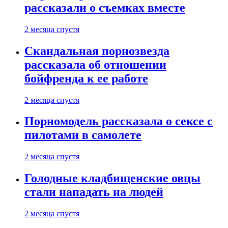
рассказали о съемках вместе
2 месяца спустя
Скандальная порнозвезда
рассказала об отношении
бойфренда к ее работе
2 месяца спустя
Порномодель рассказала о сексе с
пилотами в самолете
2 месяца спустя
Голодные кладбищенские овцы
стали нападать на людей
2 месяца спустя