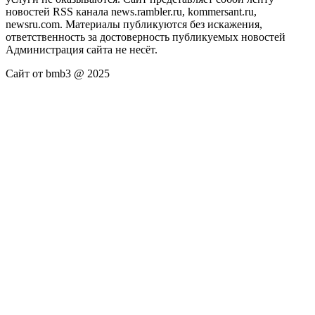
новостей RSS канала news.rambler.ru, kommersant.ru,
newsru.com. Материалы публикуются без искажения,
ответственность за достоверность публикуемых новостей
Администрация сайта не несёт.
Сайт от bmb3 @ 2025