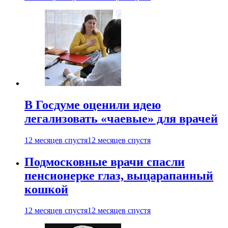
В Госдуме оценили идею
легализовать «чаевые» для врачей
12 месяцев спустя
12 месяцев спустя
Подмосковные врачи спасли
пенсионерке глаз, выцарапанный
кошкой
12 месяцев спустя
12 месяцев спустя