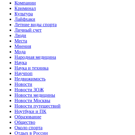
Компании
Криминал
Культура
Лайфхаки
Летние виды спорта
Личный счет
Люди
Места
Мнения
Мода
Народная медицина
Наука
Наука и техника
Научпоп
Недвижимость
Новости
Новости ЗОЖ
Новости медицины
Новости Москвы
Новости путешествий
Ноутбуки и ПК
Образование
Общество
Около спорта
Отдых в России