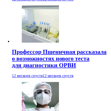
Профессор Пшеничная рассказала
о возможностях нового теста
для диагностики ОРВИ
12 месяцев спустя
12 месяцев спустя