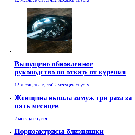
Выпущено обновленное
руководство по отказу от курения
12 месяцев спустя
12 месяцев спустя
Женщина вышла замуж три раза за
пять месяцев
2 месяца спустя
Порноактрисы-близняшки