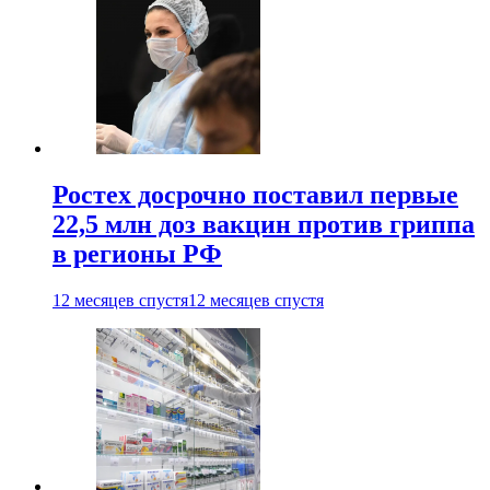
Ростех досрочно поставил первые
22,5 млн доз вакцин против гриппа
в регионы РФ
12 месяцев спустя
12 месяцев спустя