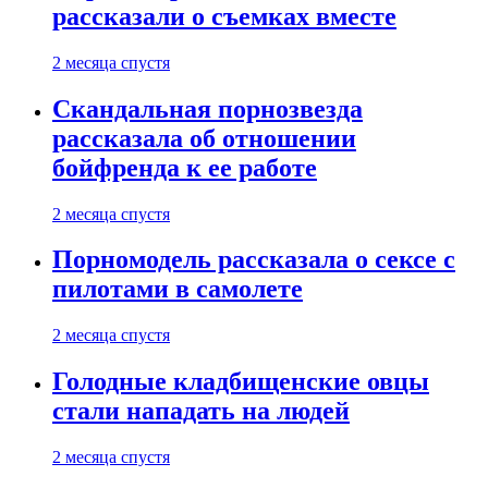
рассказали о съемках вместе
2 месяца спустя
Скандальная порнозвезда
рассказала об отношении
бойфренда к ее работе
2 месяца спустя
Порномодель рассказала о сексе с
пилотами в самолете
2 месяца спустя
Голодные кладбищенские овцы
стали нападать на людей
2 месяца спустя