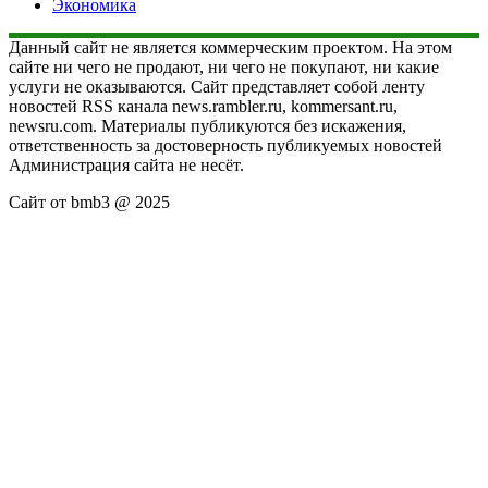
Экономика
Данный сайт не является коммерческим проектом. На этом
сайте ни чего не продают, ни чего не покупают, ни какие
услуги не оказываются. Сайт представляет собой ленту
новостей RSS канала news.rambler.ru, kommersant.ru,
newsru.com. Материалы публикуются без искажения,
ответственность за достоверность публикуемых новостей
Администрация сайта не несёт.
Сайт от bmb3 @ 2025