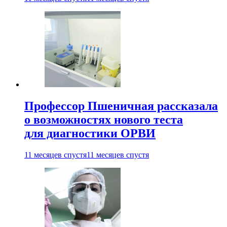
Профессор Пшеничная рассказала
о возможностях нового теста
для диагностики ОРВИ
11 месяцев спустя
11 месяцев спустя