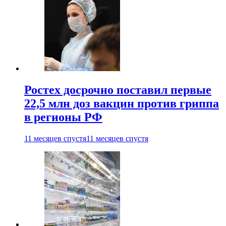
Ростех досрочно поставил первые
22,5 млн доз вакцин против гриппа
в регионы РФ
11 месяцев спустя
11 месяцев спустя