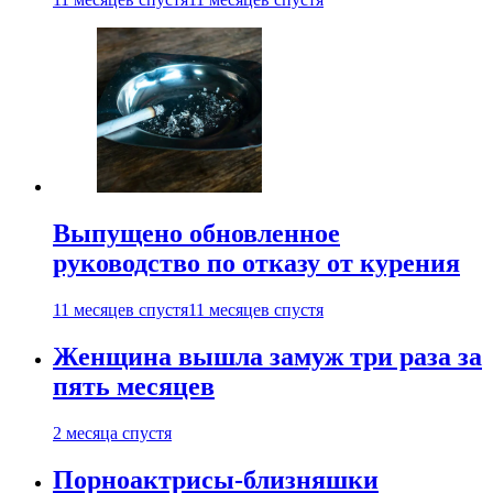
Выпущено обновленное
руководство по отказу от курения
11 месяцев спустя
11 месяцев спустя
Женщина вышла замуж три раза за
пять месяцев
2 месяца спустя
Порноактрисы-близняшки