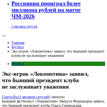
Россиянин проиграл более
миллиона рублей на матче
ЧМ-2026
2 месяца спустя
Главная
Футбол
Экс-игрок «Локомотива» заявил, что бывший президент
клуба не заслуживает уважения
Футбол
Экс-игрок «Локомотива» заявил,
что бывший президент клуба
не заслуживает уважения
Газета.Ru
11 месяцев спустя
0
1 минуты
Бывший футболист «Локомотива» Мануэл Фернандеш заявил,
что бывший президент клуба Ольга Смородская