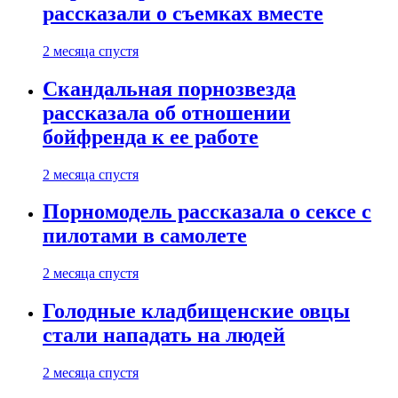
рассказали о съемках вместе
2 месяца спустя
Скандальная порнозвезда
рассказала об отношении
бойфренда к ее работе
2 месяца спустя
Порномодель рассказала о сексе с
пилотами в самолете
2 месяца спустя
Голодные кладбищенские овцы
стали нападать на людей
2 месяца спустя