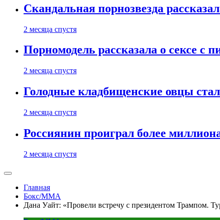
Скандальная порнозвезда рассказал
2 месяца спустя
Порномодель рассказала о сексе с п
2 месяца спустя
Голодные кладбищенские овцы стал
2 месяца спустя
Россиянин проиграл более миллиона
2 месяца спустя
Главная
Бокс/MMA
Дана Уайт: «Провели встречу с президентом Трампом. Т