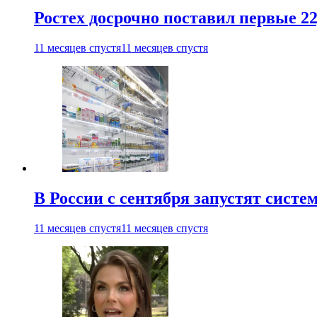
Ростех досрочно поставил первые 2
11 месяцев спустя
11 месяцев спустя
В России с сентября запустят сист
11 месяцев спустя
11 месяцев спустя