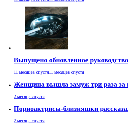
Выпущено обновленное руководство 
11 месяцев спустя
11 месяцев спустя
Женщина вышла замуж три раза за 
2 месяца спустя
Порноактрисы-близняшки рассказал
2 месяца спустя