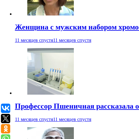
Женщина с мужским набором хромос
11 месяцев спустя
11 месяцев спустя
Профессор Пшеничная рассказала о
11 месяцев спустя
11 месяцев спустя