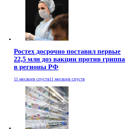
Ростех досрочно поставил первые
22,5 млн доз вакцин против гриппа
в регионы РФ
11 месяцев спустя
11 месяцев спустя