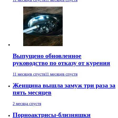
Выпущено обновленное
руководство по отказу от курения
11 месяцев спустя
11 месяцев спустя
Женщина вышла замуж три раза за
пять месяцев
2 месяца спустя
Порноактрисы-близняшки