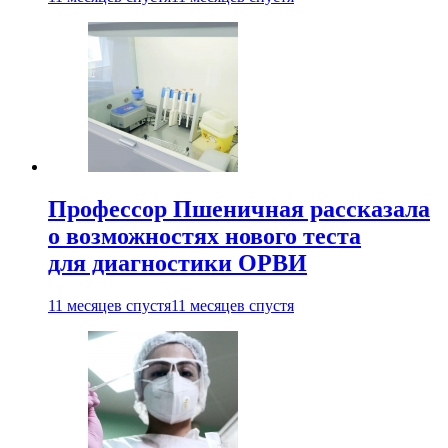
Профессор Пшеничная рассказала
о возможностях нового теста
для диагностики ОРВИ
11 месяцев спустя
11 месяцев спустя