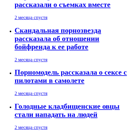
рассказали о съемках вместе
2 месяца спустя
Скандальная порнозвезда
рассказала об отношении
бойфренда к ее работе
2 месяца спустя
Порномодель рассказала о сексе с
пилотами в самолете
2 месяца спустя
Голодные кладбищенские овцы
стали нападать на людей
2 месяца спустя