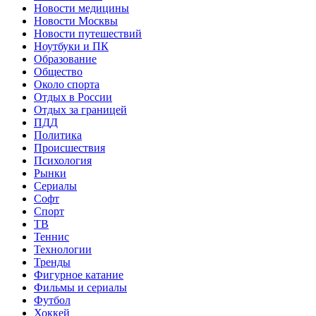
Новости медицины
Новости Москвы
Новости путешествий
Ноутбуки и ПК
Образование
Общество
Около спорта
Отдых в России
Отдых за границей
ПДД
Политика
Происшествия
Психология
Рынки
Сериалы
Софт
Спорт
ТВ
Теннис
Технологии
Тренды
Фигурное катание
Фильмы и сериалы
Футбол
Хоккей