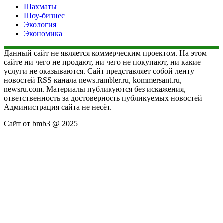
Шахматы
Шоу-бизнес
Экология
Экономика
Данный сайт не является коммерческим проектом. На этом
сайте ни чего не продают, ни чего не покупают, ни какие
услуги не оказываются. Сайт представляет собой ленту
новостей RSS канала news.rambler.ru, kommersant.ru,
newsru.com. Материалы публикуются без искажения,
ответственность за достоверность публикуемых новостей
Администрация сайта не несёт.
Сайт от bmb3 @ 2025