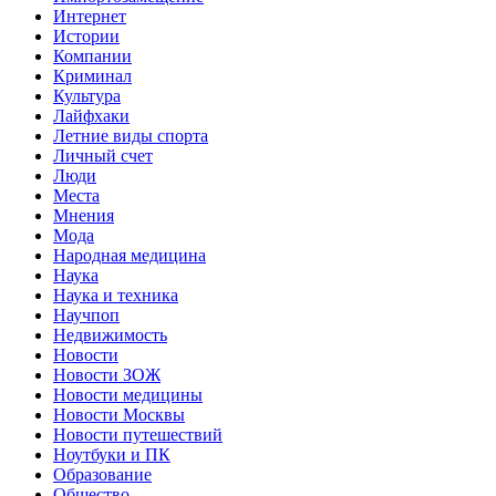
Интернет
Истории
Компании
Криминал
Культура
Лайфхаки
Летние виды спорта
Личный счет
Люди
Места
Мнения
Мода
Народная медицина
Наука
Наука и техника
Научпоп
Недвижимость
Новости
Новости ЗОЖ
Новости медицины
Новости Москвы
Новости путешествий
Ноутбуки и ПК
Образование
Общество