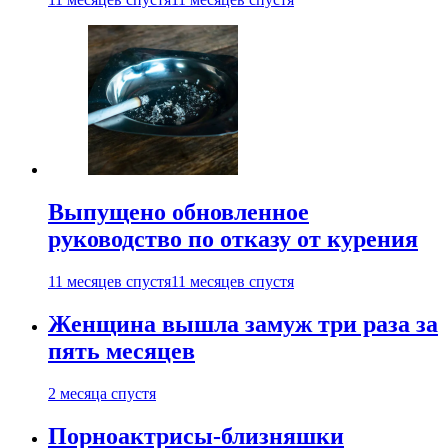
Выпущено обновленное
руководство по отказу от курения
11 месяцев спустя
11 месяцев спустя
Женщина вышла замуж три раза за
пять месяцев
2 месяца спустя
Порноактрисы-близняшки