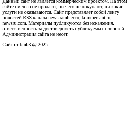
Данный сайт не является коммерческим проектом. На этом
сайте ни чего не продают, ни чего не покупают, ни какие
услуги не оказываются. Сайт представляет собой ленту
новостей RSS канала news.rambler.ru, kommersant.ru,
newsru.com. Материалы публикуются без искажения,
ответственность за достоверность публикуемых новостей
Администрация сайта не несёт.
Сайт от bmb3 @ 2025