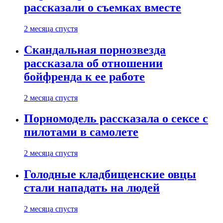
рассказали о съемках вместе
2 месяца спустя
Скандальная порнозвезда
рассказала об отношении
бойфренда к ее работе
2 месяца спустя
Порномодель рассказала о сексе с
пилотами в самолете
2 месяца спустя
Голодные кладбищенские овцы
стали нападать на людей
2 месяца спустя