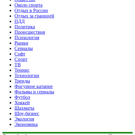
Около спорта
Отдых в России
Отдых за границей
ПДД
Политика
Происшествия
Психология
Рынки
Сериалы
Софт
Спорт
ТВ
Теннис
Технологии
Тренды
Фигурное катание
Фильмы и сериалы
Футбол
Хоккей
Шахматы
Шоу-бизнес
Экология
Экономика