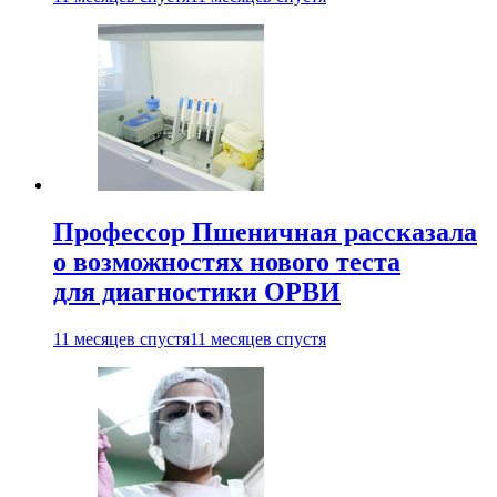
Профессор Пшеничная рассказала
о возможностях нового теста
для диагностики ОРВИ
11 месяцев спустя
11 месяцев спустя