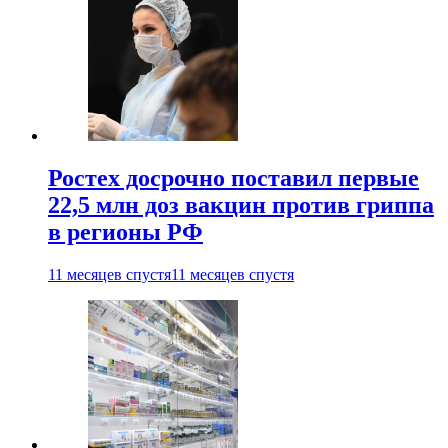
Ростех досрочно поставил первые
22,5 млн доз вакцин против гриппа
в регионы РФ
11 месяцев спустя
11 месяцев спустя