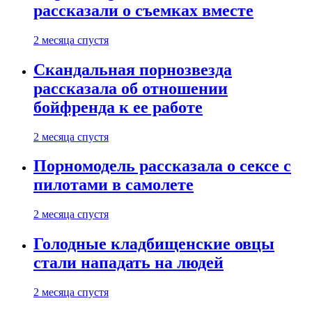
рассказали о съемках вместе
2 месяца спустя
Скандальная порнозвезда
рассказала об отношении
бойфренда к ее работе
2 месяца спустя
Порномодель рассказала о сексе с
пилотами в самолете
2 месяца спустя
Голодные кладбищенские овцы
стали нападать на людей
2 месяца спустя