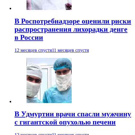
В Роспотребнадзоре оценили риски
распространения лихорадки денге
в России
12 месяцев спустя
11 месяцев спустя
В Удмуртии врачи спасли мужчину
с гигантской опухолью печени
12 месяцев спустя
11 месяцев спустя