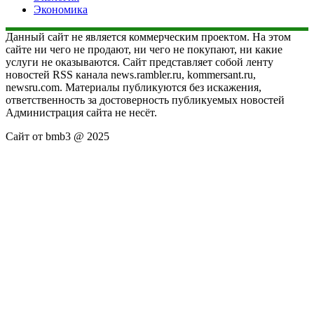
Экономика
Данный сайт не является коммерческим проектом. На этом
сайте ни чего не продают, ни чего не покупают, ни какие
услуги не оказываются. Сайт представляет собой ленту
новостей RSS канала news.rambler.ru, kommersant.ru,
newsru.com. Материалы публикуются без искажения,
ответственность за достоверность публикуемых новостей
Администрация сайта не несёт.
Сайт от bmb3 @ 2025