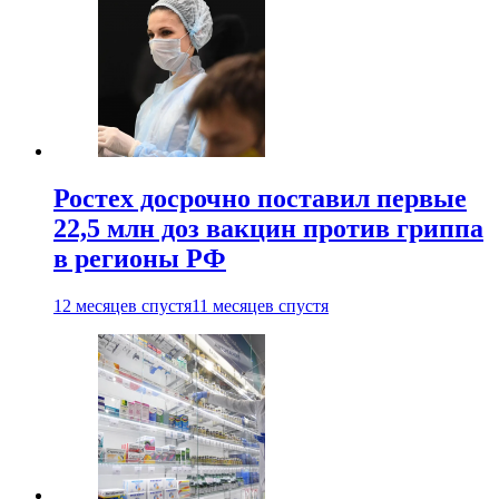
Ростех досрочно поставил первые
22,5 млн доз вакцин против гриппа
в регионы РФ
12 месяцев спустя
11 месяцев спустя