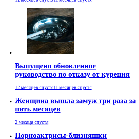
Выпущено обновленное
руководство по отказу от курения
12 месяцев спустя
11 месяцев спустя
Женщина вышла замуж три раза за
пять месяцев
2 месяца спустя
Порноактрисы-близняшки