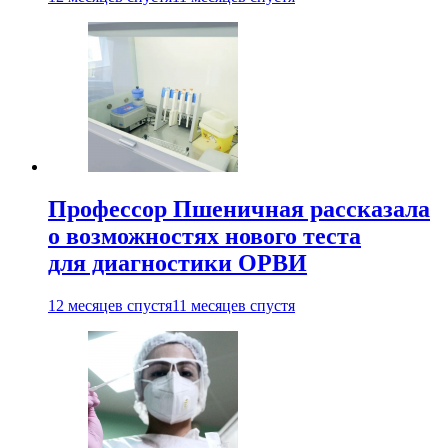
Профессор Пшеничная рассказала
о возможностях нового теста
для диагностики ОРВИ
12 месяцев спустя
11 месяцев спустя