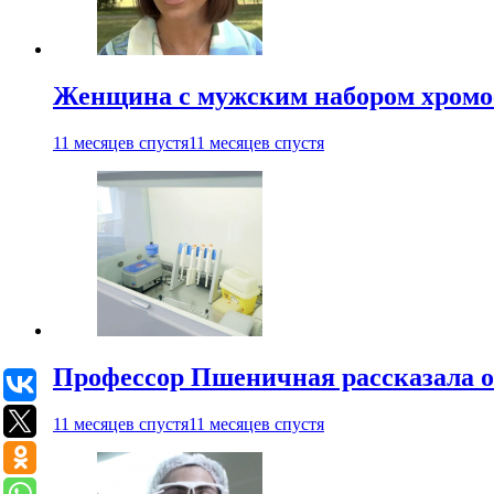
Женщина с мужским набором хромос
11 месяцев спустя
11 месяцев спустя
Профессор Пшеничная рассказала о
11 месяцев спустя
11 месяцев спустя