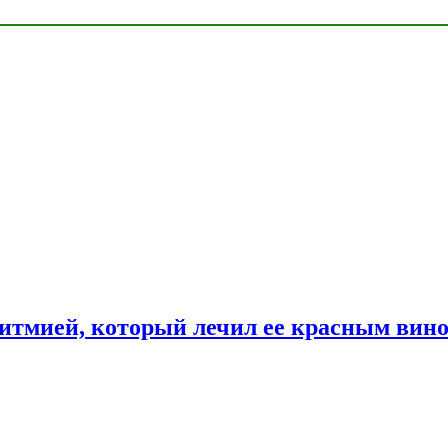
ритмией, который лечил ее красным вин