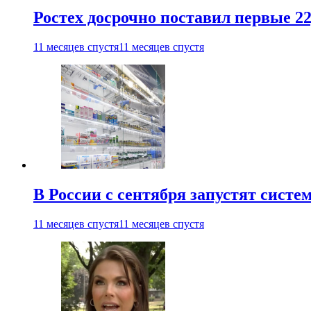
Ростех досрочно поставил первые 2
11 месяцев спустя
11 месяцев спустя
В России с сентября запустят сист
11 месяцев спустя
11 месяцев спустя