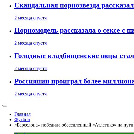
Скандальная порнозвезда рассказал
2 месяца спустя
Порномодель рассказала о сексе с п
2 месяца спустя
Голодные кладбищенские овцы стал
2 месяца спустя
Россиянин проиграл более миллиона
2 месяца спустя
Главная
Футбол
«Барселона» победила обессиленный «Атлетико» на пути