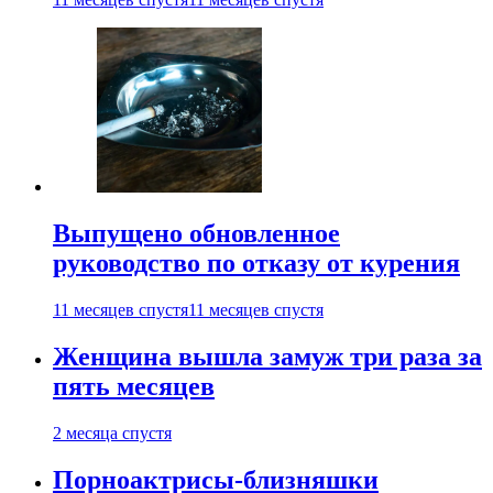
Выпущено обновленное
руководство по отказу от курения
11 месяцев спустя
11 месяцев спустя
Женщина вышла замуж три раза за
пять месяцев
2 месяца спустя
Порноактрисы-близняшки