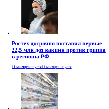
Ростех досрочно поставил первые
22,5 млн доз вакцин против гриппа
в регионы РФ
11 месяцев спустя
11 месяцев спустя