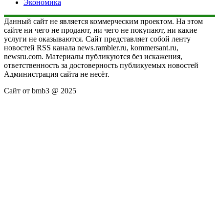
Экономика
Данный сайт не является коммерческим проектом. На этом
сайте ни чего не продают, ни чего не покупают, ни какие
услуги не оказываются. Сайт представляет собой ленту
новостей RSS канала news.rambler.ru, kommersant.ru,
newsru.com. Материалы публикуются без искажения,
ответственность за достоверность публикуемых новостей
Администрация сайта не несёт.
Сайт от bmb3 @ 2025