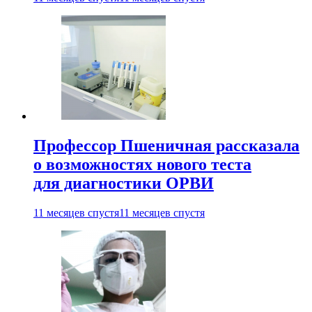
Профессор Пшеничная рассказала
о возможностях нового теста
для диагностики ОРВИ
11 месяцев спустя
11 месяцев спустя