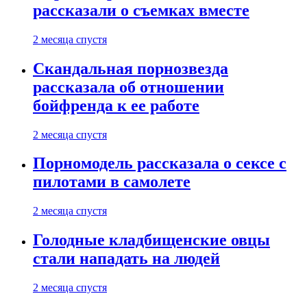
рассказали о съемках вместе
2 месяца спустя
Скандальная порнозвезда
рассказала об отношении
бойфренда к ее работе
2 месяца спустя
Порномодель рассказала о сексе с
пилотами в самолете
2 месяца спустя
Голодные кладбищенские овцы
стали нападать на людей
2 месяца спустя