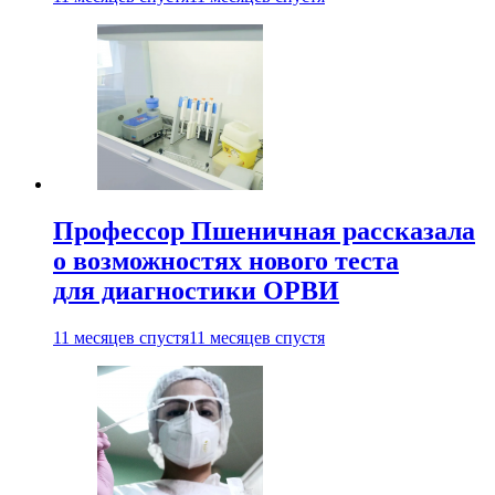
Профессор Пшеничная рассказала
о возможностях нового теста
для диагностики ОРВИ
11 месяцев спустя
11 месяцев спустя