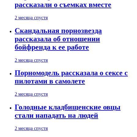
рассказали о съемках вместе
2 месяца спустя
Скандальная порнозвезда
рассказала об отношении
бойфренда к ее работе
2 месяца спустя
Порномодель рассказала о сексе с
пилотами в самолете
2 месяца спустя
Голодные кладбищенские овцы
стали нападать на людей
2 месяца спустя