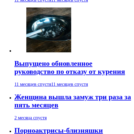
Выпущено обновленное
руководство по отказу от курения
11 месяцев спустя
11 месяцев спустя
Женщина вышла замуж три раза за
пять месяцев
2 месяца спустя
Порноактрисы-близняшки