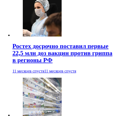
Ростех досрочно поставил первые
22,5 млн доз вакцин против гриппа
в регионы РФ
11 месяцев спустя
11 месяцев спустя