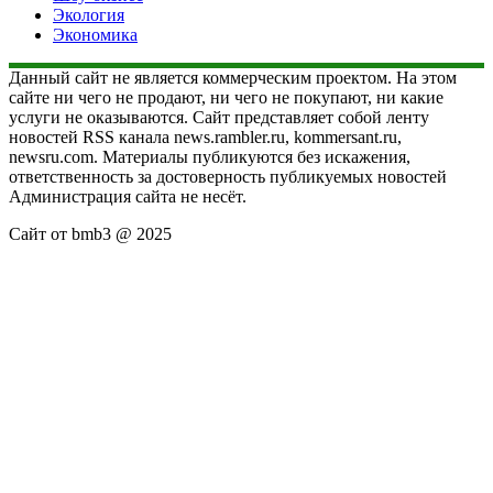
Экология
Экономика
Данный сайт не является коммерческим проектом. На этом
сайте ни чего не продают, ни чего не покупают, ни какие
услуги не оказываются. Сайт представляет собой ленту
новостей RSS канала news.rambler.ru, kommersant.ru,
newsru.com. Материалы публикуются без искажения,
ответственность за достоверность публикуемых новостей
Администрация сайта не несёт.
Сайт от bmb3 @ 2025