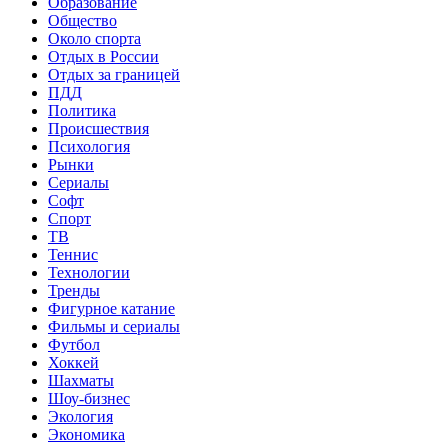
Образование
Общество
Около спорта
Отдых в России
Отдых за границей
ПДД
Политика
Происшествия
Психология
Рынки
Сериалы
Софт
Спорт
ТВ
Теннис
Технологии
Тренды
Фигурное катание
Фильмы и сериалы
Футбол
Хоккей
Шахматы
Шоу-бизнес
Экология
Экономика