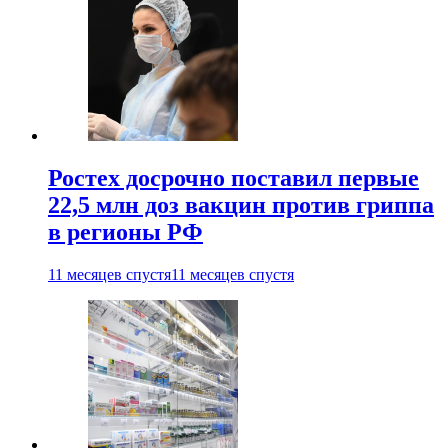
Ростех досрочно поставил первые
22,5 млн доз вакцин против гриппа
в регионы РФ
11 месяцев спустя
11 месяцев спустя