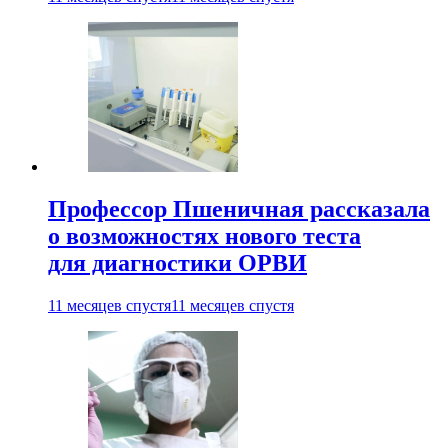
Профессор Пшеничная рассказала
о возможностях нового теста
для диагностики ОРВИ
11 месяцев спустя
11 месяцев спустя