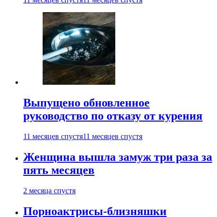
Выпущено обновленное
руководство по отказу от курения
11 месяцев спустя
11 месяцев спустя
Женщина вышла замуж три раза за
пять месяцев
2 месяца спустя
Порноактрисы-близняшки