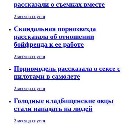
рассказали о съемках вместе
2 месяца спустя
Скандальная порнозвезда
рассказала об отношении
бойфренда к ее работе
2 месяца спустя
Порномодель рассказала о сексе с
пилотами в самолете
2 месяца спустя
Голодные кладбищенские овцы
стали нападать на людей
2 месяца спустя