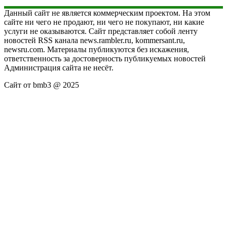
Данный сайт не является коммерческим проектом. На этом
сайте ни чего не продают, ни чего не покупают, ни какие
услуги не оказываются. Сайт представляет собой ленту
новостей RSS канала news.rambler.ru, kommersant.ru,
newsru.com. Материалы публикуются без искажения,
ответственность за достоверность публикуемых новостей
Администрация сайта не несёт.
Сайт от bmb3 @ 2025