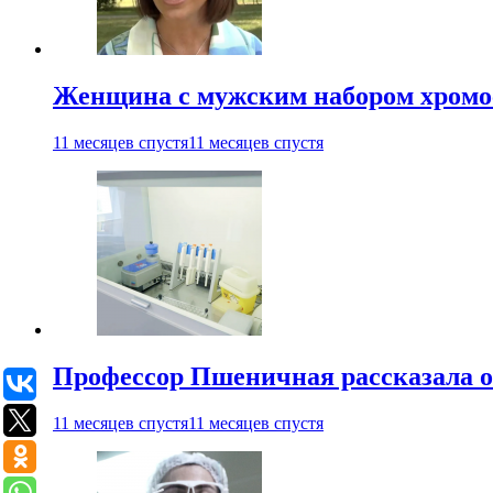
Женщина с мужским набором хромос
11 месяцев спустя
11 месяцев спустя
Профессор Пшеничная рассказала о
11 месяцев спустя
11 месяцев спустя