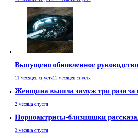
Выпущено обновленное руководство 
11 месяцев спустя
11 месяцев спустя
Женщина вышла замуж три раза за 
2 месяца спустя
Порноактрисы-близняшки рассказал
2 месяца спустя