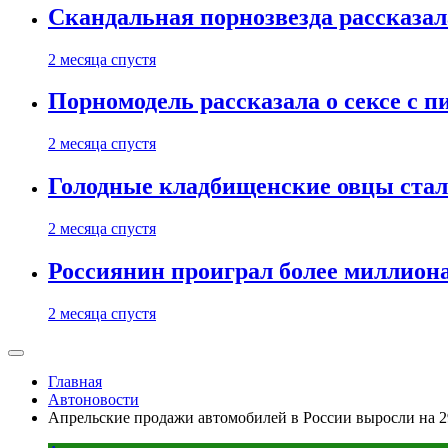
Скандальная порнозвезда рассказал
2 месяца спустя
Порномодель рассказала о сексе с п
2 месяца спустя
Голодные кладбищенские овцы стал
2 месяца спустя
Россиянин проиграл более миллиона
2 месяца спустя
Главная
Автоновости
Апрельские продажи автомобилей в России выросли на 29