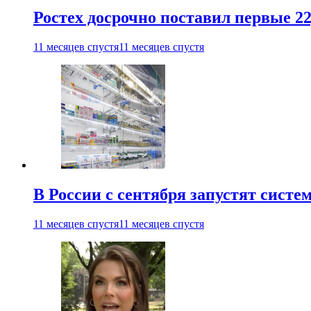
Ростех досрочно поставил первые 2
11 месяцев спустя
11 месяцев спустя
В России с сентября запустят сист
11 месяцев спустя
11 месяцев спустя