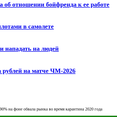
а об отношении бойфренда к ее работе
илотами в самолете
и нападать на людей
 рублей на матче ЧМ-2026
0% на фоне обвала рынка во время карантина 2020 года