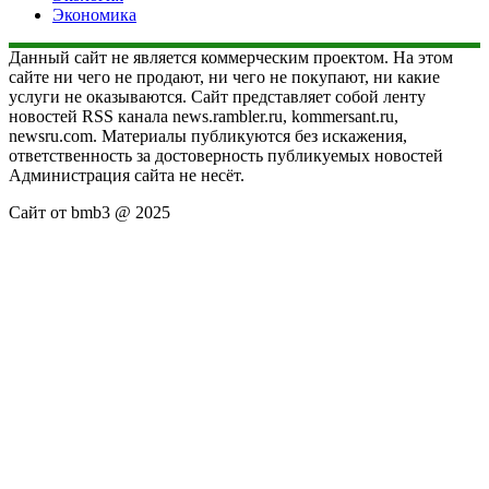
Экономика
Данный сайт не является коммерческим проектом. На этом
сайте ни чего не продают, ни чего не покупают, ни какие
услуги не оказываются. Сайт представляет собой ленту
новостей RSS канала news.rambler.ru, kommersant.ru,
newsru.com. Материалы публикуются без искажения,
ответственность за достоверность публикуемых новостей
Администрация сайта не несёт.
Сайт от bmb3 @ 2025