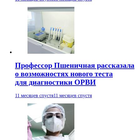
Профессор Пшеничная рассказала
о возможностях нового теста
для диагностики ОРВИ
11 месяцев спустя
11 месяцев спустя