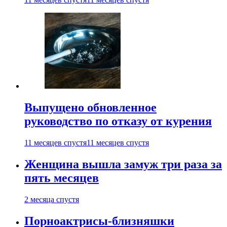
Выпущено обновленное
руководство по отказу от курения
11 месяцев спустя
11 месяцев спустя
Женщина вышла замуж три раза за
пять месяцев
2 месяца спустя
Порноактрисы-близняшки