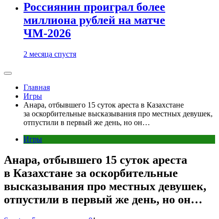
Россиянин проиграл более
миллиона рублей на матче
ЧМ-2026
2 месяца спустя
Главная
Игры
Анара, отбывшего 15 суток ареста в Казахстане
за оскорбительные высказывания про местных девушек,
отпустили в первый же день, но он…
Игры
Анара, отбывшего 15 суток ареста
в Казахстане за оскорбительные
высказывания про местных девушек,
отпустили в первый же день, но он…