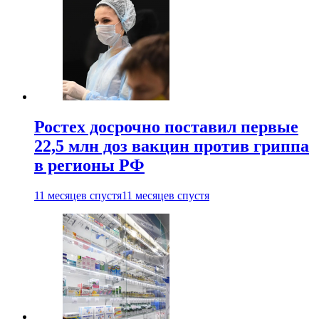
Ростех досрочно поставил первые
22,5 млн доз вакцин против гриппа
в регионы РФ
11 месяцев спустя
11 месяцев спустя