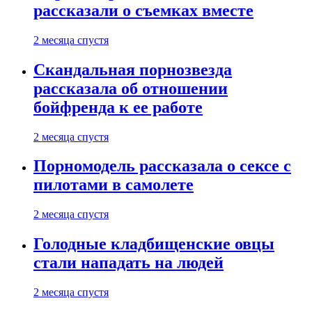
рассказали о съемках вместе
2 месяца спустя
Скандальная порнозвезда
рассказала об отношении
бойфренда к ее работе
2 месяца спустя
Порномодель рассказала о сексе с
пилотами в самолете
2 месяца спустя
Голодные кладбищенские овцы
стали нападать на людей
2 месяца спустя