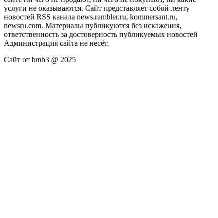
услуги не оказываются. Сайт представляет собой ленту
новостей RSS канала news.rambler.ru, kommersant.ru,
newsru.com. Материалы публикуются без искажения,
ответственность за достоверность публикуемых новостей
Администрация сайта не несёт.
Сайт от bmb3 @ 2025