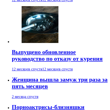
Выпущено обновленное
руководство по отказу от курения
12 месяцев спустя
12 месяцев спустя
Женщина вышла замуж три раза за
пять месяцев
2 месяца спустя
Порноактрисы-близняшки