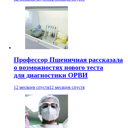
Профессор Пшеничная рассказала
о возможностях нового теста
для диагностики ОРВИ
12 месяцев спустя
12 месяцев спустя