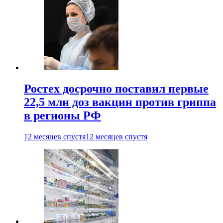
Ростех досрочно поставил первые
22,5 млн доз вакцин против гриппа
в регионы РФ
12 месяцев спустя
12 месяцев спустя