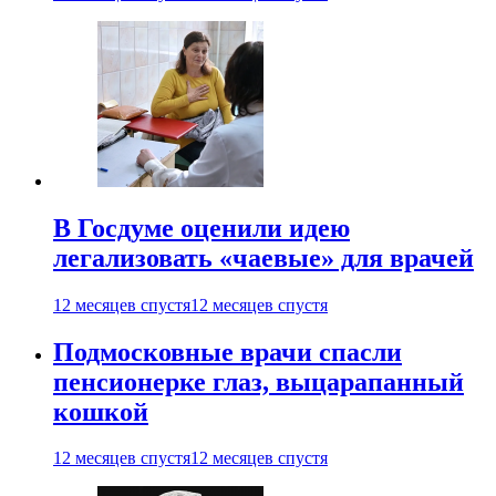
В Госдуме оценили идею
легализовать «чаевые» для врачей
12 месяцев спустя
12 месяцев спустя
Подмосковные врачи спасли
пенсионерке глаз, выцарапанный
кошкой
12 месяцев спустя
12 месяцев спустя